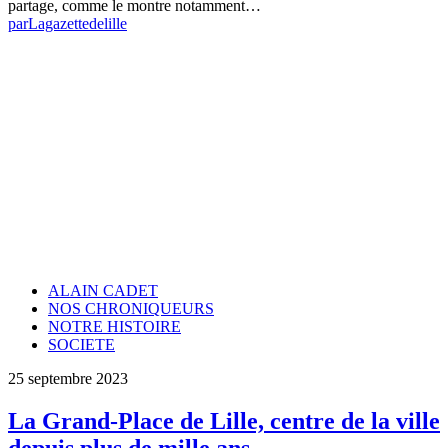
partage, comme le montre notamment…
par
Lagazettedelille
ALAIN CADET
NOS CHRONIQUEURS
NOTRE HISTOIRE
SOCIETE
25 septembre 2023
La Grand-Place de Lille, centre de la ville