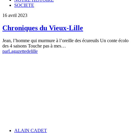
SOCIETE
16 avril 2023
Chroniques du Vieux-Lille
Jean, l’homme qui murmure à l’oreille des écureuils Un conte écolo
des 4 saisons Touche pas à mes…
par
Lagazettedelille
ALAIN CADET