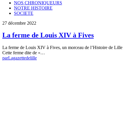
NOS CHRONIQUEURS
NOTRE HISTOIRE
SOCIETE
27 décembre 2022
La ferme de Louis XIV à Fives
La ferme de Louis XIV à Fives, un morceau de l’Histoire de Lille
Cette ferme dite de «…
par
Lagazettedelille