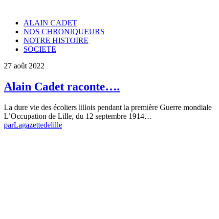
ALAIN CADET
NOS CHRONIQUEURS
NOTRE HISTOIRE
SOCIETE
27 août 2022
Alain Cadet raconte….
La dure vie des écoliers lillois pendant la première Guerre mondiale
L’Occupation de Lille, du 12 septembre 1914…
par
Lagazettedelille