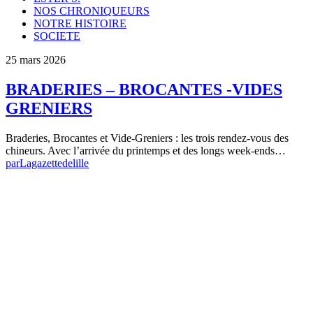
NOS CHRONIQUEURS
NOTRE HISTOIRE
SOCIETE
25 mars 2026
BRADERIES – BROCANTES -VIDES
GRENIERS
Braderies, Brocantes et Vide-Greniers : les trois rendez-vous des
chineurs. Avec l’arrivée du printemps et des longs week-ends…
par
Lagazettedelille