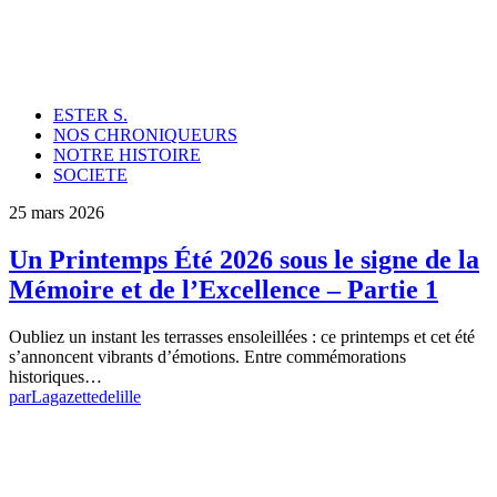
ESTER S.
NOS CHRONIQUEURS
NOTRE HISTOIRE
SOCIETE
25 mars 2026
Un Printemps Été 2026 sous le signe de la
Mémoire et de l’Excellence – Partie 1
Oubliez un instant les terrasses ensoleillées : ce printemps et cet été
s’annoncent vibrants d’émotions. Entre commémorations
historiques…
par
Lagazettedelille