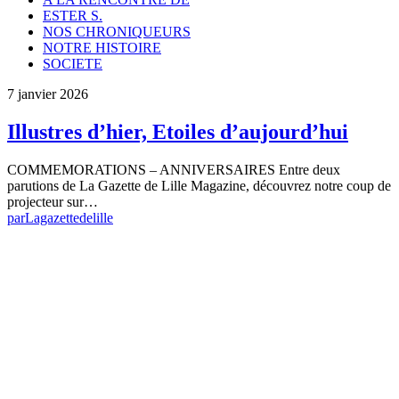
ESTER S.
NOS CHRONIQUEURS
NOTRE HISTOIRE
SOCIETE
7 janvier 2026
Illustres d’hier, Etoiles d’aujourd’hui
COMMEMORATIONS – ANNIVERSAIRES Entre deux
parutions de La Gazette de Lille Magazine, découvrez notre coup de
projecteur sur…
par
Lagazettedelille