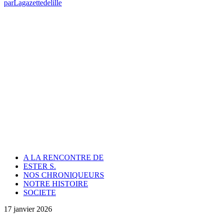
par
Lagazettedelille
A LA RENCONTRE DE
ESTER S.
NOS CHRONIQUEURS
NOTRE HISTOIRE
SOCIETE
17 janvier 2026