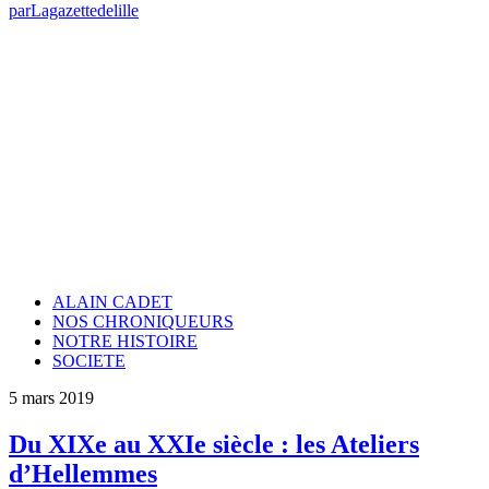
par
Lagazettedelille
ALAIN CADET
NOS CHRONIQUEURS
NOTRE HISTOIRE
SOCIETE
5 mars 2019
Du XIXe au XXIe siècle : les Ateliers
d’Hellemmes