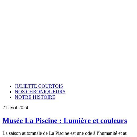
JULIETTE COURTOIS
NOS CHRONIQUEURS
NOTRE HISTOIRE
21 avril 2024
Musée La Piscine : Lumière et couleurs
La saison automnale de La Piscine est une ode à l’humanité et au