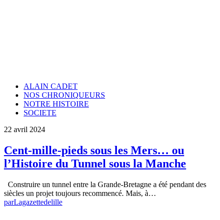
ALAIN CADET
NOS CHRONIQUEURS
NOTRE HISTOIRE
SOCIETE
22 avril 2024
Cent-mille-pieds sous les Mers… ou
l’Histoire du Tunnel sous la Manche
Construire un tunnel entre la Grande-Bretagne a été pendant des
siècles un projet toujours recommencé. Mais, à…
par
Lagazettedelille