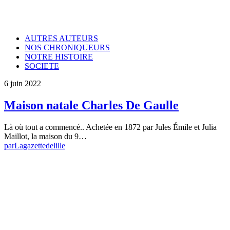
AUTRES AUTEURS
NOS CHRONIQUEURS
NOTRE HISTOIRE
SOCIETE
6 juin 2022
Maison natale Charles De Gaulle
Là où tout a commencé.. Achetée en 1872 par Jules Émile et Julia
Maillot, la maison du 9…
par
Lagazettedelille