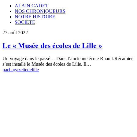
ALAIN CADET
NOS CHRONIQUEURS
NOTRE HISTOIRE
SOCIETE
27 août 2022
Le « Musée des écoles de Lille »
Un voyage dans le passé… Dans l’ancienne école Ruault-Récamier,
s’est installé le Musée des écoles de Lille. Il…
par
Lagazettedelille