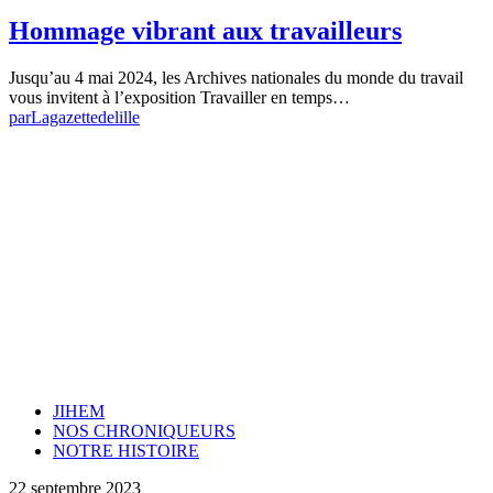
Hommage vibrant aux travailleurs
Jusqu’au 4 mai 2024, les Archives nationales du monde du travail
vous invitent à l’exposition Travailler en temps…
par
Lagazettedelille
JIHEM
NOS CHRONIQUEURS
NOTRE HISTOIRE
22 septembre 2023