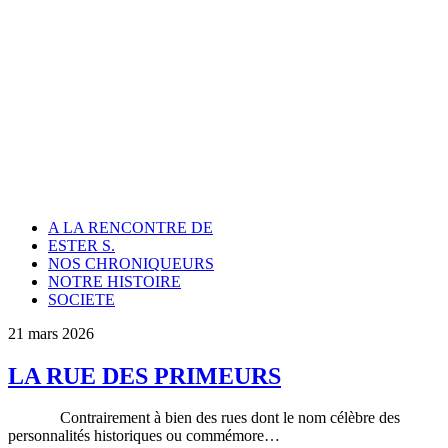
A LA RENCONTRE DE
ESTER S.
NOS CHRONIQUEURS
NOTRE HISTOIRE
SOCIETE
21 mars 2026
LA RUE DES PRIMEURS
Contrairement à bien des rues dont le nom célèbre des
personnalités historiques ou commémore…