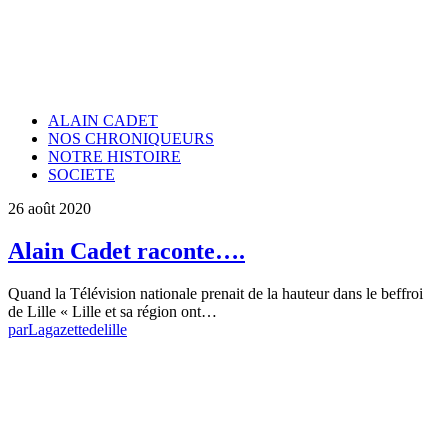
ALAIN CADET
NOS CHRONIQUEURS
NOTRE HISTOIRE
SOCIETE
26 août 2020
Alain Cadet raconte….
Quand la Télévision nationale prenait de la hauteur dans le beffroi
de Lille « Lille et sa région ont…
par
Lagazettedelille