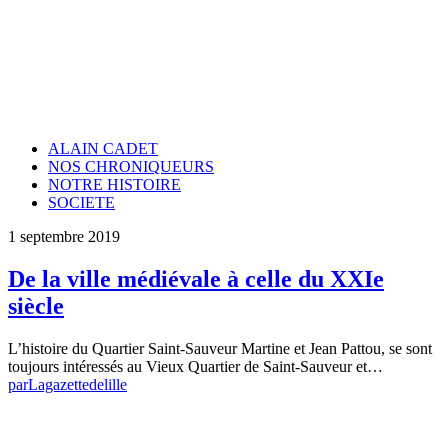
ALAIN CADET
NOS CHRONIQUEURS
NOTRE HISTOIRE
SOCIETE
1 septembre 2019
De la ville médiévale à celle du XXIe
siècle
L’histoire du Quartier Saint-Sauveur Martine et Jean Pattou, se sont
toujours intéressés au Vieux Quartier de Saint-Sauveur et…
par
Lagazettedelille