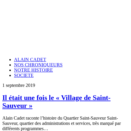
ALAIN CADET
NOS CHRONIQUEURS
NOTRE HISTOIRE
SOCIETE
1 septembre 2019
Il était une fois le « Village de Saint-
Sauveur »
Alain Cadet raconte l’histoire du Quartier Saint-Sauveur Saint-
Sauveur, quartier des administrations et services, très marqué par
différents programmes…