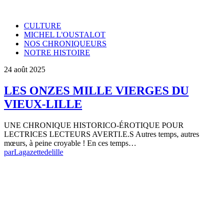
CULTURE
MICHEL L'OUSTALOT
NOS CHRONIQUEURS
NOTRE HISTOIRE
24 août 2025
LES ONZES MILLE VIERGES DU
VIEUX-LILLE
UNE CHRONIQUE HISTORICO-ÉROTIQUE POUR
LECTRICES LECTEURS AVERTI.E.S Autres temps, autres
mœurs, à peine croyable ! En ces temps…
par
Lagazettedelille