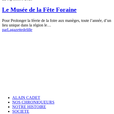
Le Musée de la Fête Foraine
Pour Prolonger la féerie de la foire aux manèges, toute l’année, d’un
lieu unique dans la région le…
par
Lagazettedelille
ALAIN CADET
NOS CHRONIQUEURS
NOTRE HISTOIRE
SOCIETE