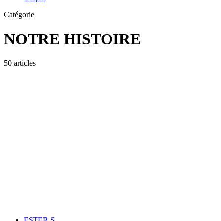
Catégorie
NOTRE HISTOIRE
50 articles
ESTER S.