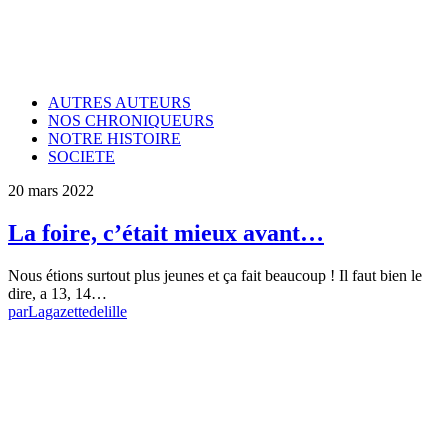
AUTRES AUTEURS
NOS CHRONIQUEURS
NOTRE HISTOIRE
SOCIETE
20 mars 2022
La foire, c’était mieux avant…
Nous étions surtout plus jeunes et ça fait beaucoup ! Il faut bien le
dire, a 13, 14…
par
Lagazettedelille