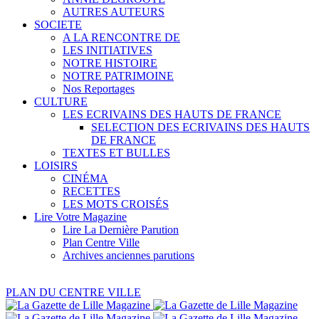
AUTRES AUTEURS
SOCIETE
A LA RENCONTRE DE
LES INITIATIVES
NOTRE HISTOIRE
NOTRE PATRIMOINE
Nos Reportages
CULTURE
LES ECRIVAINS DES HAUTS DE FRANCE
SELECTION DES ECRIVAINS DES HAUTS
DE FRANCE
TEXTES ET BULLES
LOISIRS
CINÉMA
RECETTES
LES MOTS CROISÉS
Lire Votre Magazine
Lire La Dernière Parution
Plan Centre Ville
Archives anciennes parutions
PLAN DU CENTRE VILLE