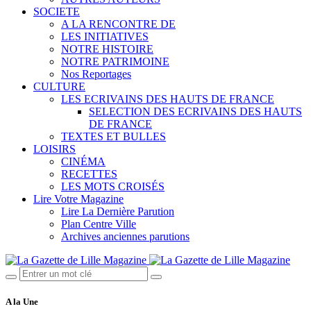
SOCIETE
A LA RENCONTRE DE
LES INITIATIVES
NOTRE HISTOIRE
NOTRE PATRIMOINE
Nos Reportages
CULTURE
LES ECRIVAINS DES HAUTS DE FRANCE
SELECTION DES ECRIVAINS DES HAUTS
DE FRANCE
TEXTES ET BULLES
LOISIRS
CINÉMA
RECETTES
LES MOTS CROISÉS
Lire Votre Magazine
Lire La Dernière Parution
Plan Centre Ville
Archives anciennes parutions
A la Une