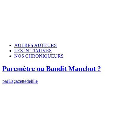
AUTRES AUTEURS
LES INITIATIVES
NOS CHRONIQUEURS
Parcmètre ou Bandit Manchot ?
par
Lagazettedelille