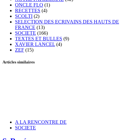
ONCLE FLO
(1)
RECETTES
(4)
SCOLTI
(2)
SELECTION DES ECRIVAINS DES HAUTS DE
FRANCE
(13)
SOCIETE
(166)
TEXTES ET BULLES
(9)
XAVIER LANCEL
(4)
ZEF
(15)
Articles similaires
A LA RENCONTRE DE
SOCIETE