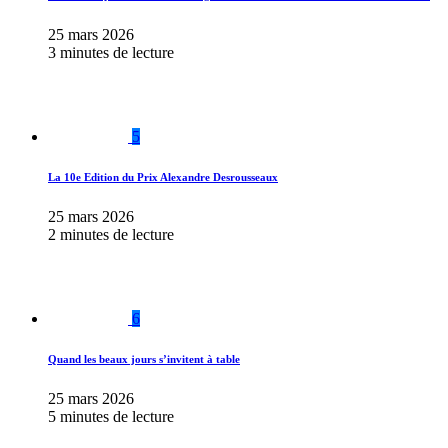
25 mars 2026
3 minutes de lecture
5
La 10e Edition du Prix Alexandre Desrousseaux
25 mars 2026
2 minutes de lecture
6
Quand les beaux jours s’invitent à table
25 mars 2026
5 minutes de lecture