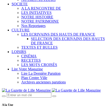
SOCIETE
A LA RENCONTRE DE
LES INITIATIVES
NOTRE HISTOIRE
NOTRE PATRIMOINE
Nos Reportages
CULTURE
LES ECRIVAINS DES HAUTS DE FRANCE
SELECTION DES ECRIVAINS DES HAUTS
DE FRANCE
TEXTES ET BULLES
LOISIRS
CINÉMA
RECETTES
LES MOTS CROISÉS
Lire Votre Magazine
Lire La Dernière Parution
Plan Centre Ville
Archives anciennes parutions
A la Une