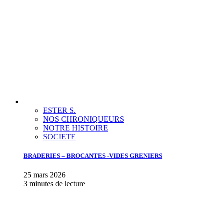
ESTER S.
NOS CHRONIQUEURS
NOTRE HISTOIRE
SOCIETE
BRADERIES – BROCANTES -VIDES GRENIERS
25 mars 2026
3 minutes de lecture