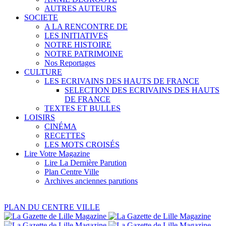
AUTRES AUTEURS
SOCIETE
A LA RENCONTRE DE
LES INITIATIVES
NOTRE HISTOIRE
NOTRE PATRIMOINE
Nos Reportages
CULTURE
LES ECRIVAINS DES HAUTS DE FRANCE
SELECTION DES ECRIVAINS DES HAUTS
DE FRANCE
TEXTES ET BULLES
LOISIRS
CINÉMA
RECETTES
LES MOTS CROISÉS
Lire Votre Magazine
Lire La Dernière Parution
Plan Centre Ville
Archives anciennes parutions
PLAN DU CENTRE VILLE