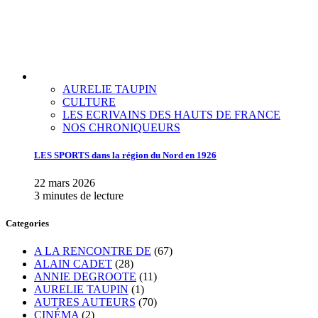
AURELIE TAUPIN
CULTURE
LES ECRIVAINS DES HAUTS DE FRANCE
NOS CHRONIQUEURS
LES SPORTS dans la région du Nord en 1926
22 mars 2026
3 minutes de lecture
Categories
A LA RENCONTRE DE
(67)
ALAIN CADET
(28)
ANNIE DEGROOTE
(11)
AURELIE TAUPIN
(1)
AUTRES AUTEURS
(70)
CINÉMA
(2)