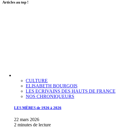
Articles au top !
CULTURE
ELISABETH BOURGOIS
LES ECRIVAINS DES HAUTS DE FRANCE
NOS CHRONIQUEURS
LES MÈRES de 1926 à 2026
22 mars 2026
2 minutes de lecture