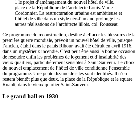
1 le projet d’aménagement du nouvel hôtel de ville,
place de la République de l’architecte Louis-Marie
Cordonnier. La restructuration urbaine est ambitieuse et
l’hôtel de ville dans un style néo-flamand prolonge les
autres réalisations de l’architecte lillois. col. Rousseau
Ce programme de reconstruction, destiné à effacer les blessures de la
première guerre mondiale, prévoit un nouvel hôtel de ville, puisque
l’ancien, établi dans le palais Rihour, avait été détruit en avril 1916,
dans un mystérieux incendie. C’est peut-être aussi la bonne occasion
de résoudre enfin les problèmes de logement et d’insalubrité des
vieux quartiers, particulièrement sensibles à Saint-Sauveur. Le choix
du nouvel emplacement de l’hôtel de ville conditionne l’ensemble
du programme. Une petite dizaine de sites sont identifiés. Il n’en
restera bientôt plus que deux, la place de la République et le square
Ruault, dans le vieux quartier Saint-Sauveur.
Le grand hall en 1930