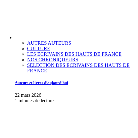
AUTRES AUTEURS
CULTURE
LES ECRIVAINS DES HAUTS DE FRANCE
NOS CHRONIQUEURS
SELECTION DES ECRIVAINS DES HAUTS DE
FRANCE
Auteurs et livres d’aujourd’hui
22 mars 2026
1 minutes de lecture