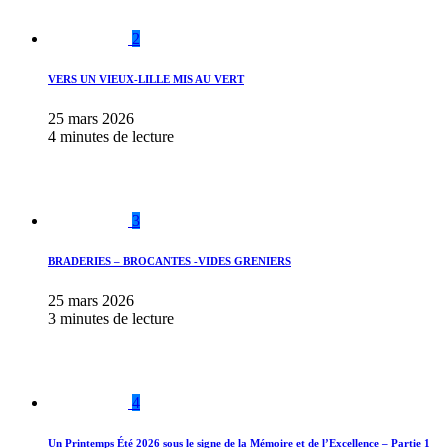
2
VERS UN VIEUX-LILLE MIS AU VERT
25 mars 2026
4 minutes de lecture
3
BRADERIES – BROCANTES -VIDES GRENIERS
25 mars 2026
3 minutes de lecture
4
Un Printemps Été 2026 sous le signe de la Mémoire et de l’Excellence – Partie 1