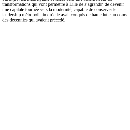
transformations qui vont permettre à Lille de s’agrandir, de devenir
une capitale tournée vers la modernité, capable de conserver le
leadership métropolitain qu’elle avait conquis de haute lutte au cours
des décennies qui avaient précédé.