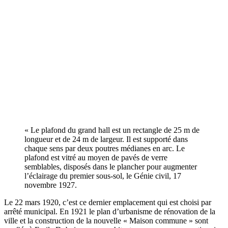
« Le plafond du grand hall est un rectangle de 25 m de
longueur et de 24 m de largeur. Il est supporté dans
chaque sens par deux poutres médianes en arc. Le
plafond est vitré au moyen de pavés de verre
semblables, disposés dans le plancher pour augmenter
l’éclairage du premier sous-sol, le Génie civil, 17
novembre 1927.
Le 22 mars 1920, c’est ce dernier emplacement qui est choisi par
arrêté municipal. En 1921 le plan d’urbanisme de rénovation de la
ville et la construction de la nouvelle « Maison commune » sont