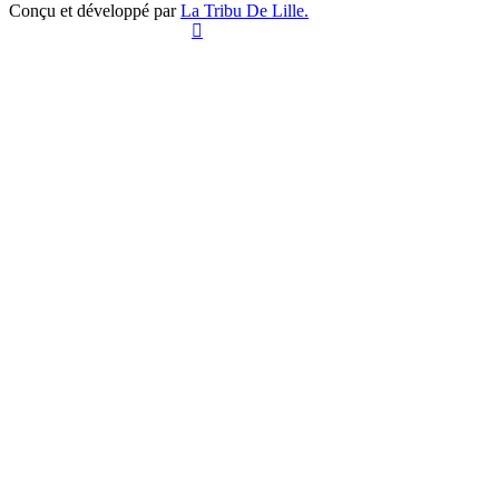
Conçu et développé par
La Tribu De Lille.