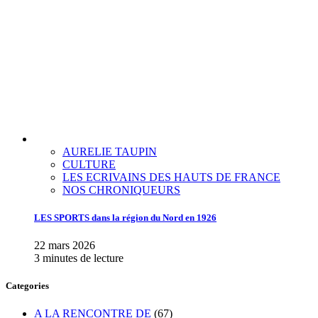
AURELIE TAUPIN
CULTURE
LES ECRIVAINS DES HAUTS DE FRANCE
NOS CHRONIQUEURS
LES SPORTS dans la région du Nord en 1926
22 mars 2026
3 minutes de lecture
Categories
A LA RENCONTRE DE
(67)