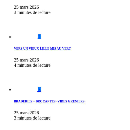
25 mars 2026
3 minutes de lecture
2
VERS UN VIEUX-LILLE MIS AU VERT
25 mars 2026
4 minutes de lecture
3
BRADERIES – BROCANTES -VIDES GRENIERS
25 mars 2026
3 minutes de lecture