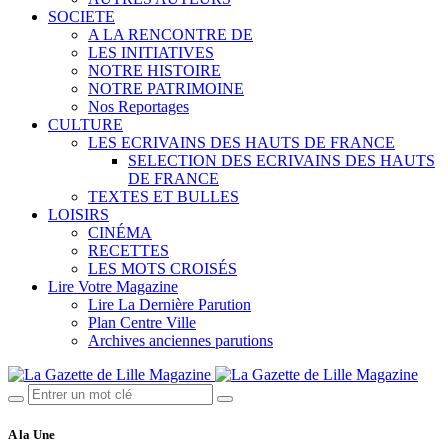
SOCIETE
A LA RENCONTRE DE
LES INITIATIVES
NOTRE HISTOIRE
NOTRE PATRIMOINE
Nos Reportages
CULTURE
LES ECRIVAINS DES HAUTS DE FRANCE
SELECTION DES ECRIVAINS DES HAUTS
DE FRANCE
TEXTES ET BULLES
LOISIRS
CINÉMA
RECETTES
LES MOTS CROISÉS
Lire Votre Magazine
Lire La Dernière Parution
Plan Centre Ville
Archives anciennes parutions
A la Une