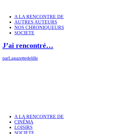
A LA RENCONTRE DE
AUTRES AUTEURS
NOS CHRONIQUEURS
SOCIETE
J’ai rencontré…
par
Lagazettedelille
A LA RENCONTRE DE
CINÉMA
LOISIRS
SOCIETE