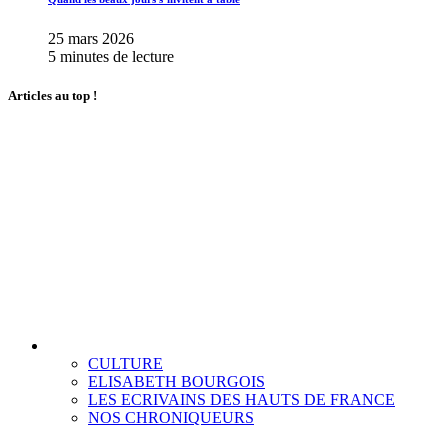
25 mars 2026
5 minutes de lecture
Articles au top !
CULTURE
ELISABETH BOURGOIS
LES ECRIVAINS DES HAUTS DE FRANCE
NOS CHRONIQUEURS