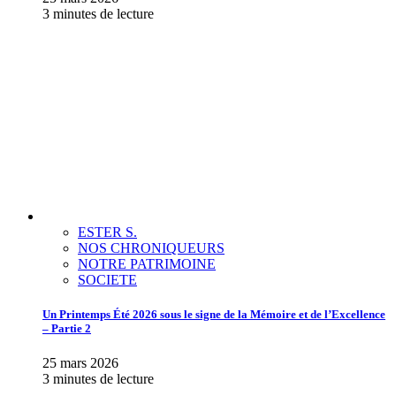
3 minutes de lecture
ESTER S.
NOS CHRONIQUEURS
NOTRE PATRIMOINE
SOCIETE
Un Printemps Été 2026 sous le signe de la Mémoire et de l’Excellence
– Partie 2
25 mars 2026
3 minutes de lecture