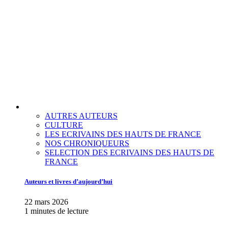
AUTRES AUTEURS
CULTURE
LES ECRIVAINS DES HAUTS DE FRANCE
NOS CHRONIQUEURS
SELECTION DES ECRIVAINS DES HAUTS DE
FRANCE
Auteurs et livres d’aujourd’hui
22 mars 2026
1 minutes de lecture