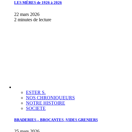
LES MÈRES de 1926 à 2026
22 mars 2026
2 minutes de lecture
ESTER S.
NOS CHRONIQUEURS
NOTRE HISTOIRE
SOCIETE
BRADERIES – BROCANTES -VIDES GRENIERS
25 mars 2026