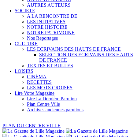
AUTRES AUTEURS
SOCIETE
A LA RENCONTRE DE
LES INITIATIVES
NOTRE HISTOIRE
NOTRE PATRIMOINE
Nos Reportages
CULTURE
LES ECRIVAINS DES HAUTS DE FRANCE
SELECTION DES ECRIVAINS DES HAUTS
DE FRANCE
TEXTES ET BULLES
LOISIRS
CINÉMA
RECETTES
LES MOTS CROISÉS
Lire Votre Magazine
Lire La Dernière Parution
Plan Centre Ville
Archives anciennes parutions
PLAN DU CENTRE VILLE