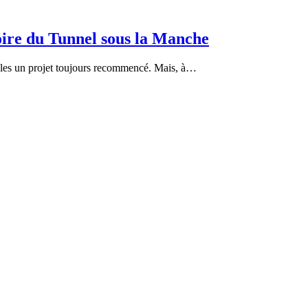
oire du Tunnel sous la Manche
cles un projet toujours recommencé. Mais, à…