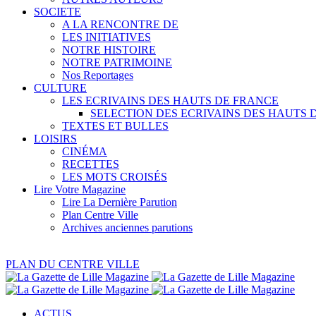
SOCIETE
A LA RENCONTRE DE
LES INITIATIVES
NOTRE HISTOIRE
NOTRE PATRIMOINE
Nos Reportages
CULTURE
LES ECRIVAINS DES HAUTS DE FRANCE
SELECTION DES ECRIVAINS DES HAUTS 
TEXTES ET BULLES
LOISIRS
CINÉMA
RECETTES
LES MOTS CROISÉS
Lire Votre Magazine
Lire La Dernière Parution
Plan Centre Ville
Archives anciennes parutions
PLAN DU CENTRE VILLE
ACTUS