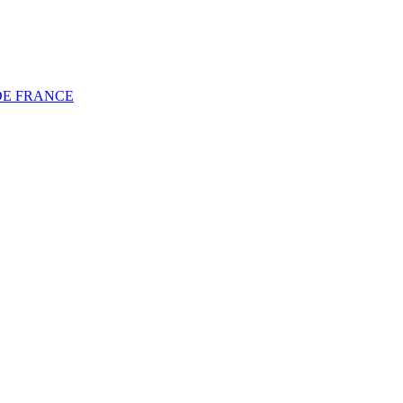
DE FRANCE