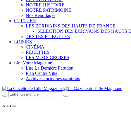
NOTRE HISTOIRE
NOTRE PATRIMOINE
Nos Reportages
CULTURE
LES ECRIVAINS DES HAUTS DE FRANCE
SELECTION DES ECRIVAINS DES HAUTS 
TEXTES ET BULLES
LOISIRS
CINÉMA
RECETTES
LES MOTS CROISÉS
Lire Votre Magazine
Lire La Dernière Parution
Plan Centre Ville
Archives anciennes parutions
A la Une