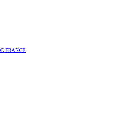
DE FRANCE