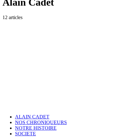
Alain Cadet
12 articles
ALAIN CADET
NOS CHRONIQUEURS
NOTRE HISTOIRE
SOCIETE