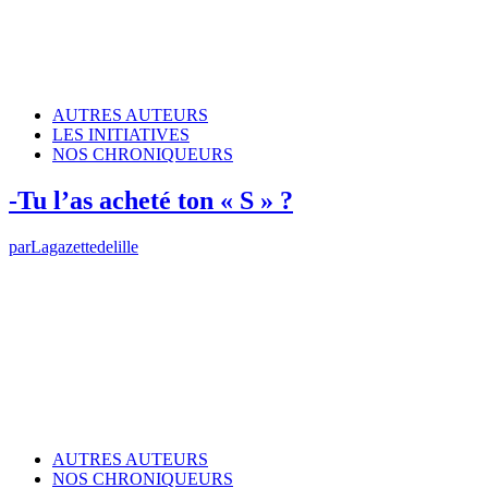
AUTRES AUTEURS
LES INITIATIVES
NOS CHRONIQUEURS
-Tu l’as acheté ton « S » ?
par
Lagazettedelille
AUTRES AUTEURS
NOS CHRONIQUEURS