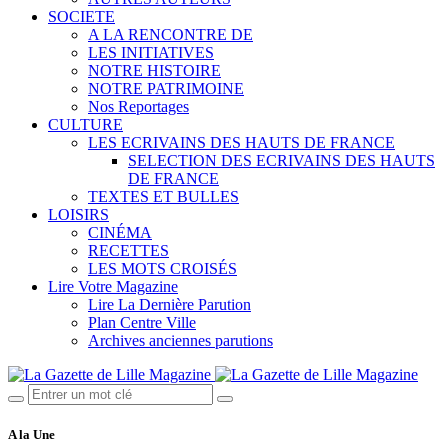
SOCIETE
A LA RENCONTRE DE
LES INITIATIVES
NOTRE HISTOIRE
NOTRE PATRIMOINE
Nos Reportages
CULTURE
LES ECRIVAINS DES HAUTS DE FRANCE
SELECTION DES ECRIVAINS DES HAUTS
DE FRANCE
TEXTES ET BULLES
LOISIRS
CINÉMA
RECETTES
LES MOTS CROISÉS
Lire Votre Magazine
Lire La Dernière Parution
Plan Centre Ville
Archives anciennes parutions
A la Une