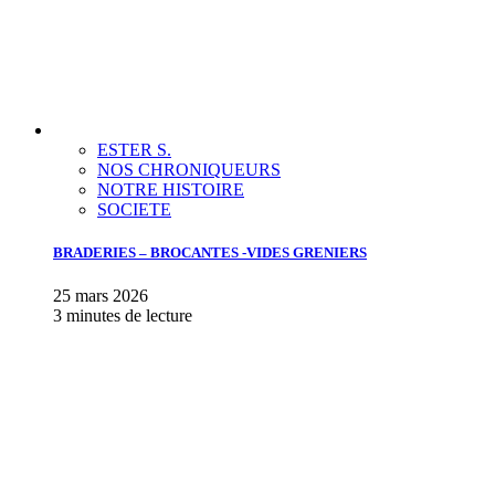
ESTER S.
NOS CHRONIQUEURS
NOTRE HISTOIRE
SOCIETE
BRADERIES – BROCANTES -VIDES GRENIERS
25 mars 2026
3 minutes de lecture