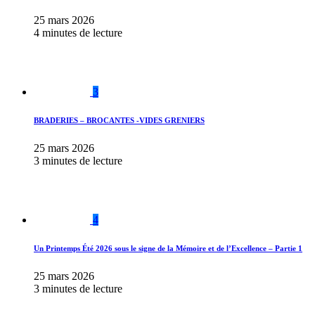
25 mars 2026
4 minutes de lecture
3
BRADERIES – BROCANTES -VIDES GRENIERS
25 mars 2026
3 minutes de lecture
4
Un Printemps Été 2026 sous le signe de la Mémoire et de l’Excellence – Partie 1
25 mars 2026
3 minutes de lecture