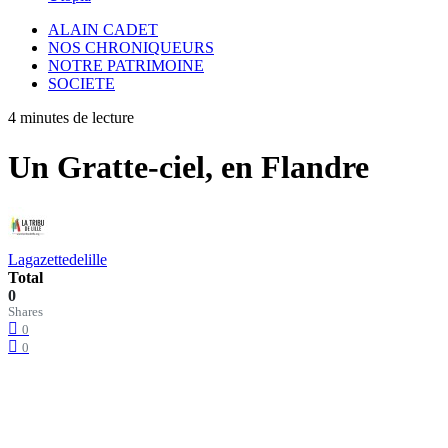
ALAIN CADET
NOS CHRONIQUEURS
NOTRE PATRIMOINE
SOCIETE
4 minutes de lecture
Un Gratte-ciel, en Flandre
Lagazettedelille
Total
0
Shares
0
0