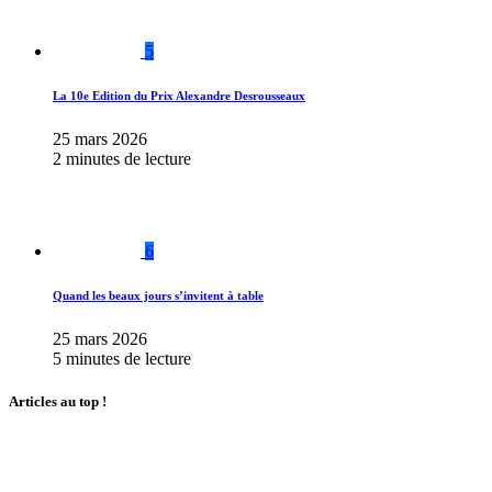
5
La 10e Edition du Prix Alexandre Desrousseaux
25 mars 2026
2 minutes de lecture
6
Quand les beaux jours s’invitent à table
25 mars 2026
5 minutes de lecture
Articles au top !