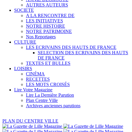
AUTRES AUTEURS
SOCIETE
A LA RENCONTRE DE
LES INITIATIVES
NOTRE HISTOIRE
NOTRE PATRIMOINE
Nos Reportages
CULTURE
LES ECRIVAINS DES HAUTS DE FRANCE
SELECTION DES ECRIVAINS DES HAUTS
DE FRANCE
TEXTES ET BULLES
LOISIRS
CINÉMA
RECETTES
LES MOTS CROISÉS
Lire Votre Magazine
Lire La Dernière Parution
Plan Centre Ville
Archives anciennes parutions
PLAN DU CENTRE VILLE