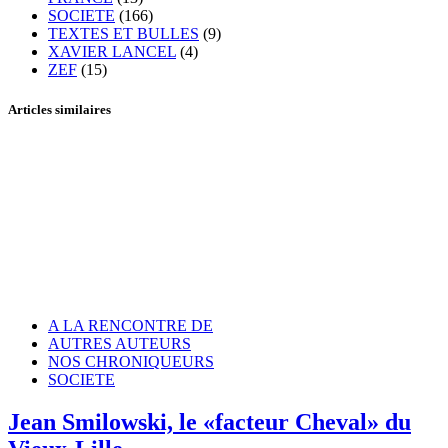
SOCIETE
(166)
TEXTES ET BULLES
(9)
XAVIER LANCEL
(4)
ZEF
(15)
Articles similaires
A LA RENCONTRE DE
AUTRES AUTEURS
NOS CHRONIQUEURS
SOCIETE
Jean Smilowski, le «facteur Cheval» du