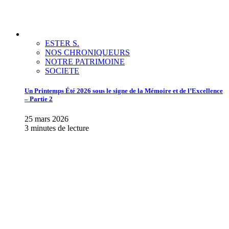
ESTER S.
NOS CHRONIQUEURS
NOTRE PATRIMOINE
SOCIETE
Un Printemps Été 2026 sous le signe de la Mémoire et de l’Excellence
– Partie 2
25 mars 2026
3 minutes de lecture