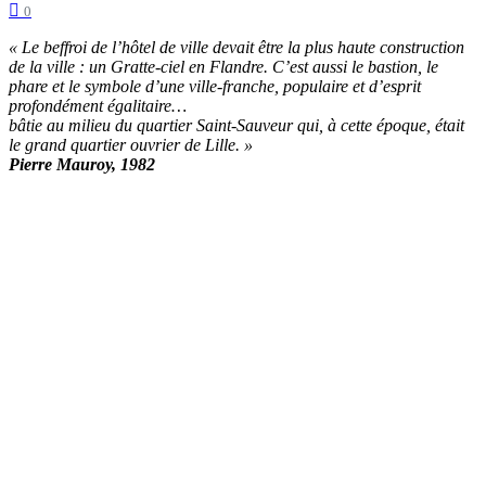
0
« Le beffroi de l’hôtel de ville devait être la plus haute construction
de la ville : un Gratte-ciel en Flandre. C’est aussi le bastion, le
phare et le symbole d’une ville-franche, populaire et d’esprit
profondément égalitaire…
bâtie au milieu du quartier Saint-Sauveur qui, à cette époque, était
le grand quartier ouvrier de Lille. »
Pierre Mauroy, 1982