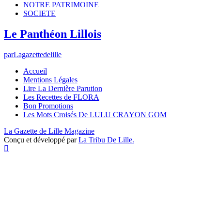
NOTRE PATRIMOINE
SOCIETE
Le Panthéon Lillois
par
Lagazettedelille
Accueil
Mentions Légales
Lire La Dernière Parution
Les Recettes de FLORA
Bon Promotions
Les Mots Croisés De LULU CRAYON GOM
La Gazette de Lille Magazine
Conçu et développé par
La Tribu De Lille.