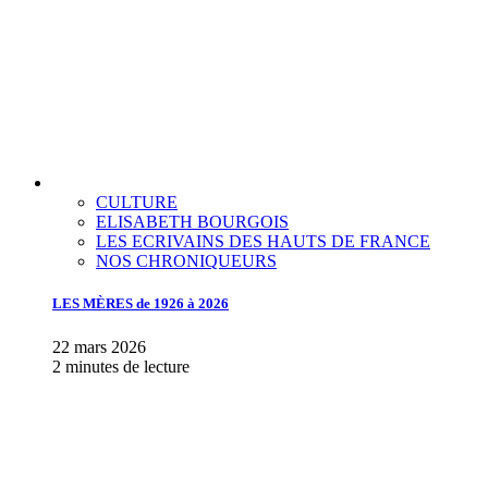
CULTURE
ELISABETH BOURGOIS
LES ECRIVAINS DES HAUTS DE FRANCE
NOS CHRONIQUEURS
LES MÈRES de 1926 à 2026
22 mars 2026
2 minutes de lecture