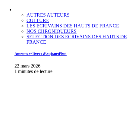
AUTRES AUTEURS
CULTURE
LES ECRIVAINS DES HAUTS DE FRANCE
NOS CHRONIQUEURS
SELECTION DES ECRIVAINS DES HAUTS DE
FRANCE
Auteurs et livres d’aujourd’hui
22 mars 2026
1 minutes de lecture