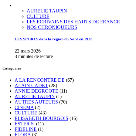
AURELIE TAUPIN
CULTURE
LES ECRIVAINS DES HAUTS DE FRANCE
NOS CHRONIQUEURS
LES SPORTS dans la région du Nord en 1926
22 mars 2026
3 minutes de lecture
Categories
A LA RENCONTRE DE
(67)
ALAIN CADET
(28)
ANNIE DEGROOTE
(11)
AURELIE TAUPIN
(1)
AUTRES AUTEURS
(70)
CINÉMA
(2)
CULTURE
(43)
ELISABETH BOURGOIS
(16)
ESTER S.
(11)
FIDELINE
(1)
FLORA
(3)