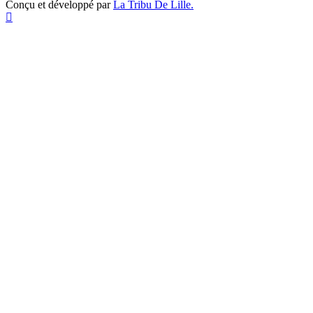
Conçu et développé par
La Tribu De Lille.