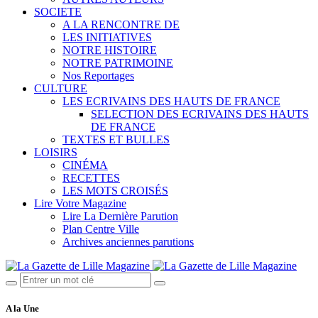
SOCIETE
A LA RENCONTRE DE
LES INITIATIVES
NOTRE HISTOIRE
NOTRE PATRIMOINE
Nos Reportages
CULTURE
LES ECRIVAINS DES HAUTS DE FRANCE
SELECTION DES ECRIVAINS DES HAUTS
DE FRANCE
TEXTES ET BULLES
LOISIRS
CINÉMA
RECETTES
LES MOTS CROISÉS
Lire Votre Magazine
Lire La Dernière Parution
Plan Centre Ville
Archives anciennes parutions
A la Une