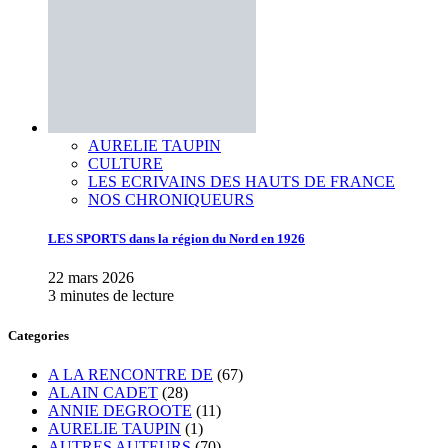
AURELIE TAUPIN
CULTURE
LES ECRIVAINS DES HAUTS DE FRANCE
NOS CHRONIQUEURS
LES SPORTS dans la région du Nord en 1926
22 mars 2026
3 minutes de lecture
Categories
A LA RENCONTRE DE
(67)
ALAIN CADET
(28)
ANNIE DEGROOTE
(11)
AURELIE TAUPIN
(1)
AUTRES AUTEURS
(70)