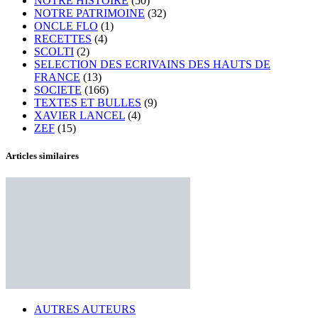
NOTRE HISTOIRE
(50)
NOTRE PATRIMOINE
(32)
ONCLE FLO
(1)
RECETTES
(4)
SCOLTI
(2)
SELECTION DES ECRIVAINS DES HAUTS DE
FRANCE
(13)
SOCIETE
(166)
TEXTES ET BULLES
(9)
XAVIER LANCEL
(4)
ZEF
(15)
Articles similaires
AUTRES AUTEURS