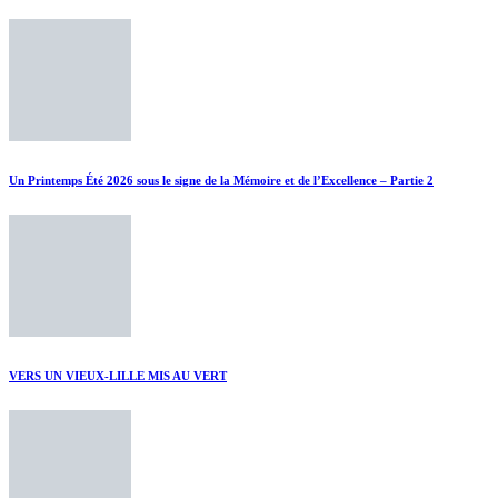
Un Printemps Été 2026 sous le signe de la Mémoire et de l’Excellence – Partie 2
VERS UN VIEUX-LILLE MIS AU VERT