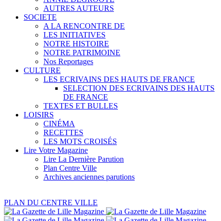
AUTRES AUTEURS
SOCIETE
A LA RENCONTRE DE
LES INITIATIVES
NOTRE HISTOIRE
NOTRE PATRIMOINE
Nos Reportages
CULTURE
LES ECRIVAINS DES HAUTS DE FRANCE
SELECTION DES ECRIVAINS DES HAUTS
DE FRANCE
TEXTES ET BULLES
LOISIRS
CINÉMA
RECETTES
LES MOTS CROISÉS
Lire Votre Magazine
Lire La Dernière Parution
Plan Centre Ville
Archives anciennes parutions
PLAN DU CENTRE VILLE