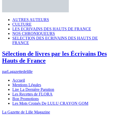
AUTRES AUTEURS
CULTURE
LES ECRIVAINS DES HAUTS DE FRANCE
NOS CHRONIQUEURS
SELECTION DES ECRIVAINS DES HAUTS DE
FRANCE
Sélection de livres par les Écrivains Des
Hauts de France
par
Lagazettedelille
Accueil
Mentions Légales
Lire La Dernière Parution
Les Recettes de FLORA
Bon Promotions
Les Mots Croisés De LULU CRAYON GOM
La Gazette de Lille Magazine