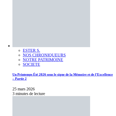
ESTER S.
NOS CHRONIQUEURS
NOTRE PATRIMOINE
SOCIETE
Un Printemps Été 2026 sous le signe de la Mémoire et de l’Excellence
– Partie 2
25 mars 2026
3 minutes de lecture