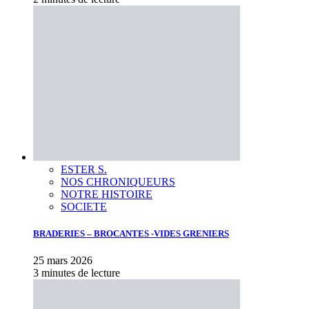
ESTER S.
NOS CHRONIQUEURS
NOTRE HISTOIRE
SOCIETE
BRADERIES – BROCANTES -VIDES GRENIERS
25 mars 2026
3 minutes de lecture