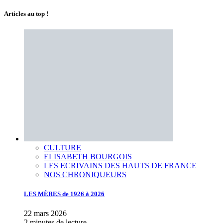
Articles au top !
CULTURE
ELISABETH BOURGOIS
LES ECRIVAINS DES HAUTS DE FRANCE
NOS CHRONIQUEURS
LES MÈRES de 1926 à 2026
22 mars 2026
2 minutes de lecture