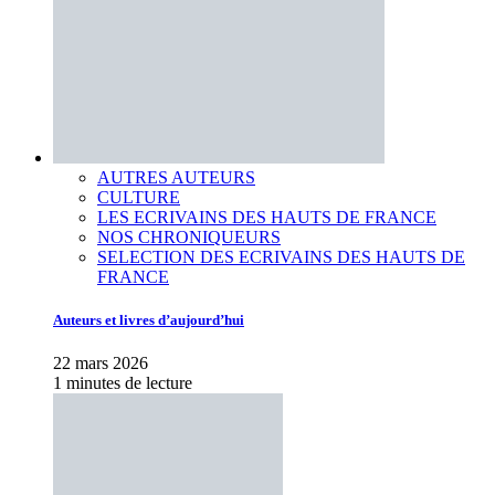
AUTRES AUTEURS
CULTURE
LES ECRIVAINS DES HAUTS DE FRANCE
NOS CHRONIQUEURS
SELECTION DES ECRIVAINS DES HAUTS DE
FRANCE
Auteurs et livres d’aujourd’hui
22 mars 2026
1 minutes de lecture