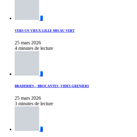
2
VERS UN VIEUX-LILLE MIS AU VERT
25 mars 2026
4 minutes de lecture
3
BRADERIES – BROCANTES -VIDES GRENIERS
25 mars 2026
3 minutes de lecture
4