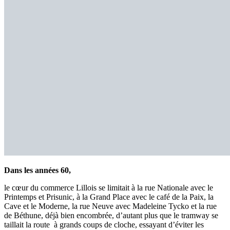
Dans les années 60,
le cœur du commerce Lillois se limitait à la rue Nationale avec le
Printemps et Prisunic, à la Grand Place avec le café de la Paix, la
Cave et le Moderne, la rue Neuve avec Madeleine Tycko et la rue
de Béthune, déjà bien encombrée, d’autant plus que le tramway se
taillait la route à grands coups de cloche, essayant d’éviter les