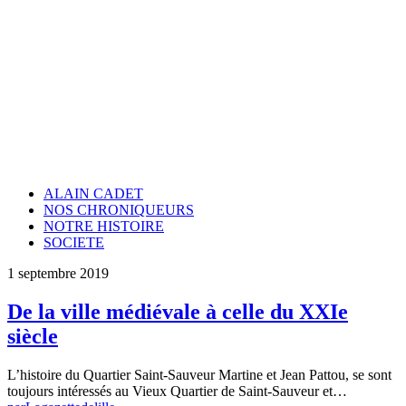
ALAIN CADET
NOS CHRONIQUEURS
NOTRE HISTOIRE
SOCIETE
1 septembre 2019
De la ville médiévale à celle du XXIe
siècle
L’histoire du Quartier Saint-Sauveur Martine et Jean Pattou, se sont
toujours intéressés au Vieux Quartier de Saint-Sauveur et…