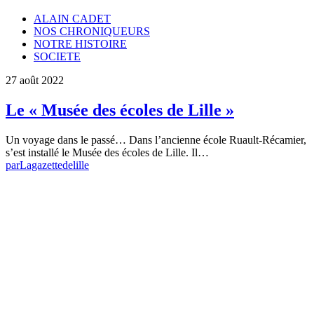
ALAIN CADET
NOS CHRONIQUEURS
NOTRE HISTOIRE
SOCIETE
27 août 2022
Le « Musée des écoles de Lille »
Un voyage dans le passé… Dans l’ancienne école Ruault-Récamier,
s’est installé le Musée des écoles de Lille. Il…
par
Lagazettedelille