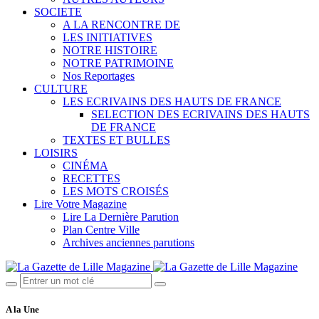
SOCIETE
A LA RENCONTRE DE
LES INITIATIVES
NOTRE HISTOIRE
NOTRE PATRIMOINE
Nos Reportages
CULTURE
LES ECRIVAINS DES HAUTS DE FRANCE
SELECTION DES ECRIVAINS DES HAUTS
DE FRANCE
TEXTES ET BULLES
LOISIRS
CINÉMA
RECETTES
LES MOTS CROISÉS
Lire Votre Magazine
Lire La Dernière Parution
Plan Centre Ville
Archives anciennes parutions
A la Une