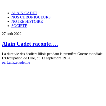
ALAIN CADET
NOS CHRONIQUEURS
NOTRE HISTOIRE
SOCIETE
27 août 2022
Alain Cadet raconte….
La dure vie des écoliers lillois pendant la première Guerre mondiale
L’Occupation de Lille, du 12 septembre 1914…
par
Lagazettedelille