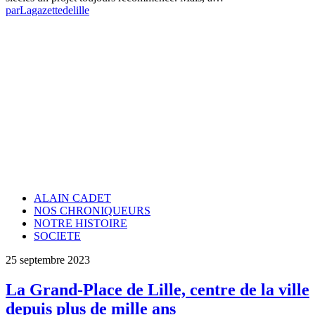
par
Lagazettedelille
ALAIN CADET
NOS CHRONIQUEURS
NOTRE HISTOIRE
SOCIETE
25 septembre 2023
La Grand-Place de Lille, centre de la ville
depuis plus de mille ans