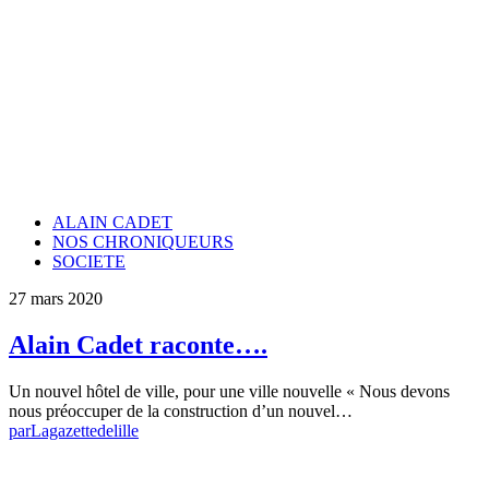
ALAIN CADET
NOS CHRONIQUEURS
SOCIETE
27 mars 2020
Alain Cadet raconte….
Un nouvel hôtel de ville, pour une ville nouvelle « Nous devons
nous préoccuper de la construction d’un nouvel…
par
Lagazettedelille