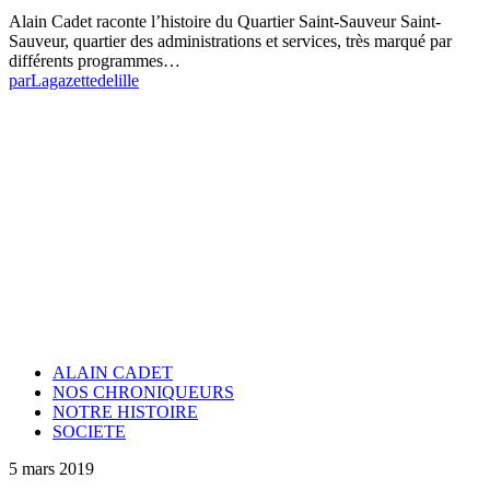
Alain Cadet raconte l’histoire du Quartier Saint-Sauveur Saint-
Sauveur, quartier des administrations et services, très marqué par
différents programmes…
par
Lagazettedelille
ALAIN CADET
NOS CHRONIQUEURS
NOTRE HISTOIRE
SOCIETE
5 mars 2019