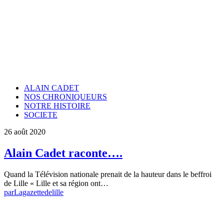
ALAIN CADET
NOS CHRONIQUEURS
NOTRE HISTOIRE
SOCIETE
26 août 2020
Alain Cadet raconte….
Quand la Télévision nationale prenait de la hauteur dans le beffroi
de Lille « Lille et sa région ont…
par
Lagazettedelille