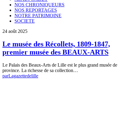
NOS CHRONIQUEURS
NOS REPORTAGES
NOTRE PATRIMOINE
SOCIETE
24 août 2025
Le musée des Récollets, 1809-1847,
premier musée des BEAUX-ARTS
Le Palais des Beaux-Arts de Lille est le plus grand musée de
province. La richesse de sa collection…
par
Lagazettedelille