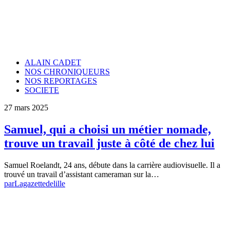
ALAIN CADET
NOS CHRONIQUEURS
NOS REPORTAGES
SOCIETE
27 mars 2025
Samuel, qui a choisi un métier nomade,
trouve un travail juste à côté de chez lui
Samuel Roelandt, 24 ans, débute dans la carrière audiovisuelle. Il a
trouvé un travail d’assistant­ cameraman sur la…
par
Lagazettedelille