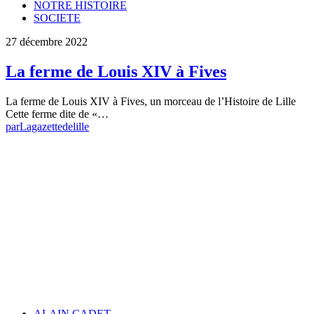
NOTRE HISTOIRE
SOCIETE
27 décembre 2022
La ferme de Louis XIV à Fives
La ferme de Louis XIV à Fives, un morceau de l’Histoire de Lille
Cette ferme dite de «…
par
Lagazettedelille
ALAIN CADET