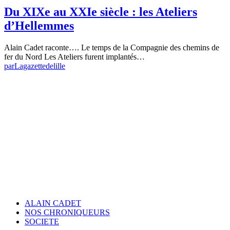
Du XIXe au XXIe siècle : les Ateliers
d’Hellemmes
Alain Cadet raconte…. Le temps de la Compagnie des chemins de
fer du Nord Les Ateliers furent implantés…
par
Lagazettedelille
ALAIN CADET
NOS CHRONIQUEURS
SOCIETE