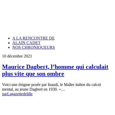
A LA RENCONTRE DE
ALAIN CADET
NOS CHRONIQUEURS
10 décembre 2021
Maurice Dagbert, l’homme qui calculait
plus vite que son ombre
Voici une énigme posée par Inaudi, le Maître italien du calcul
mental, au jeune Dagbert en 1930. «…
par
Lagazettedelille