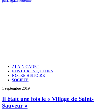
par
Lagazettedelille
ALAIN CADET
NOS CHRONIQUEURS
NOTRE HISTOIRE
SOCIETE
1 septembre 2019
Il était une fois le « Village de Saint-
Sauveur »