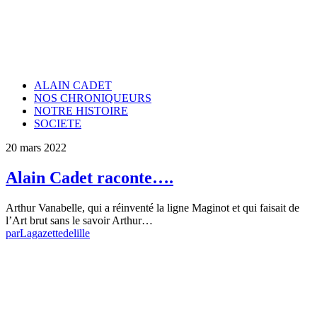
ALAIN CADET
NOS CHRONIQUEURS
NOTRE HISTOIRE
SOCIETE
20 mars 2022
Alain Cadet raconte….
Arthur Vanabelle, qui a réinventé la ligne Maginot et qui faisait de
l’Art brut sans le savoir Arthur…
par
Lagazettedelille