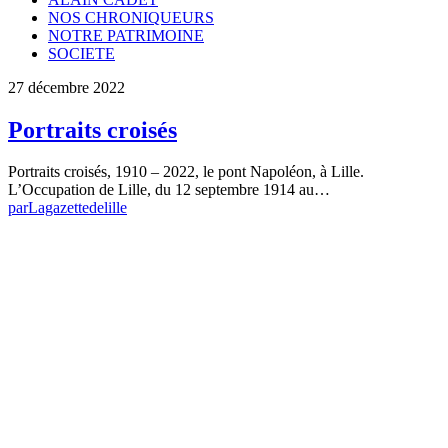
NOS CHRONIQUEURS
NOTRE PATRIMOINE
SOCIETE
27 décembre 2022
Portraits croisés
Portraits croisés, 1910 – 2022, le pont Napoléon, à Lille.
L’Occupation de Lille, du 12 septembre 1914 au…
par
Lagazettedelille