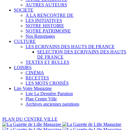
AUTRES AUTEURS
SOCIETE
A LA RENCONTRE DE
LES INITIATIVES
NOTRE HISTOIRE
NOTRE PATRIMOINE
Nos Reportages
CULTURE
LES ECRIVAINS DES HAUTS DE FRANCE
SELECTION DES ECRIVAINS DES HAUTS
DE FRANCE
TEXTES ET BULLES
LOISIRS
CINÉMA
RECETTES
LES MOTS CROISÉS
Lire Votre Magazine
Lire La Dernière Parution
Plan Centre Ville
Archives anciennes parutions
PLAN DU CENTRE VILLE