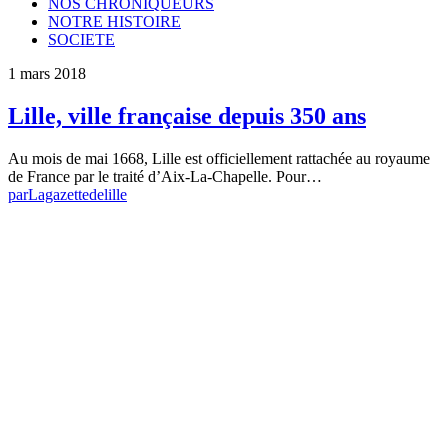
NOS CHRONIQUEURS
NOTRE HISTOIRE
SOCIETE
1 mars 2018
Lille, ville française depuis 350 ans
Au mois de mai 1668, Lille est officiellement rattachée au royaume
de France par le traité d’Aix-La-Chapelle. Pour…
par
Lagazettedelille