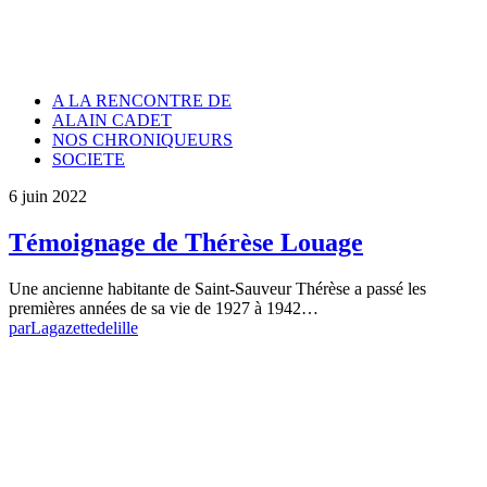
A LA RENCONTRE DE
ALAIN CADET
NOS CHRONIQUEURS
SOCIETE
6 juin 2022
Témoignage de Thérèse Louage
Une ancienne habitante de Saint-Sauveur Thérèse a passé les
premières années de sa vie de 1927 à 1942…
par
Lagazettedelille