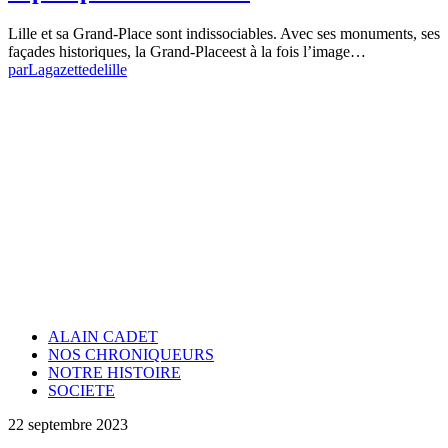
Lille et sa Grand-Place sont indissociables. Avec ses monuments, ses
façades historiques, la Grand-Placeest à la fois l’image…
par
Lagazettedelille
ALAIN CADET
NOS CHRONIQUEURS
NOTRE HISTOIRE
SOCIETE
22 septembre 2023