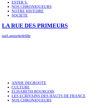
ESTER S.
NOS CHRONIQUEURS
NOTRE HISTOIRE
SOCIETE
LA RUE DES PRIMEURS
par
Lagazettedelille
ANNIE DEGROOTE
CULTURE
ELISABETH BOURGOIS
LES ECRIVAINS DES HAUTS DE FRANCE
NOS CHRONIQUEURS