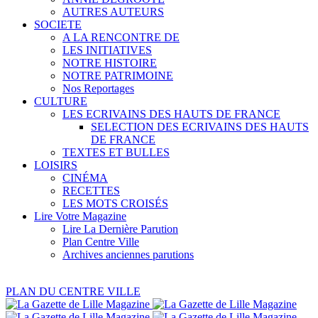
AUTRES AUTEURS
SOCIETE
A LA RENCONTRE DE
LES INITIATIVES
NOTRE HISTOIRE
NOTRE PATRIMOINE
Nos Reportages
CULTURE
LES ECRIVAINS DES HAUTS DE FRANCE
SELECTION DES ECRIVAINS DES HAUTS
DE FRANCE
TEXTES ET BULLES
LOISIRS
CINÉMA
RECETTES
LES MOTS CROISÉS
Lire Votre Magazine
Lire La Dernière Parution
Plan Centre Ville
Archives anciennes parutions
PLAN DU CENTRE VILLE