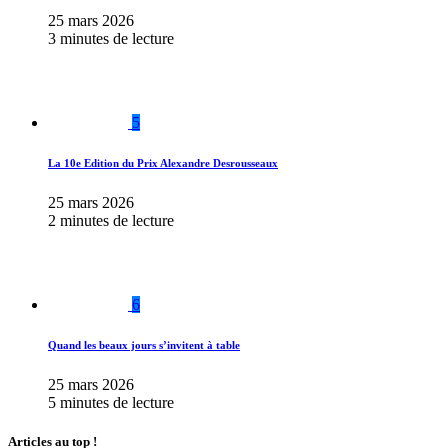
25 mars 2026
3 minutes de lecture
5
La 10e Edition du Prix Alexandre Desrousseaux
25 mars 2026
2 minutes de lecture
6
Quand les beaux jours s’invitent à table
25 mars 2026
5 minutes de lecture
Articles au top !