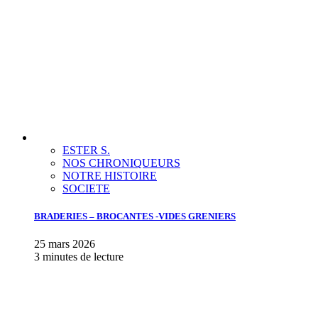
ESTER S.
NOS CHRONIQUEURS
NOTRE HISTOIRE
SOCIETE
BRADERIES – BROCANTES -VIDES GRENIERS
25 mars 2026
3 minutes de lecture