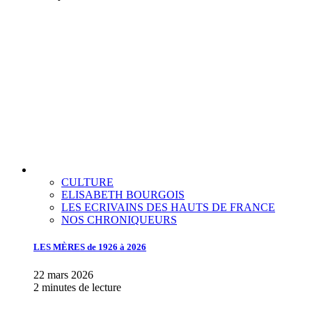
CULTURE
ELISABETH BOURGOIS
LES ECRIVAINS DES HAUTS DE FRANCE
NOS CHRONIQUEURS
LES MÈRES de 1926 à 2026
22 mars 2026
2 minutes de lecture