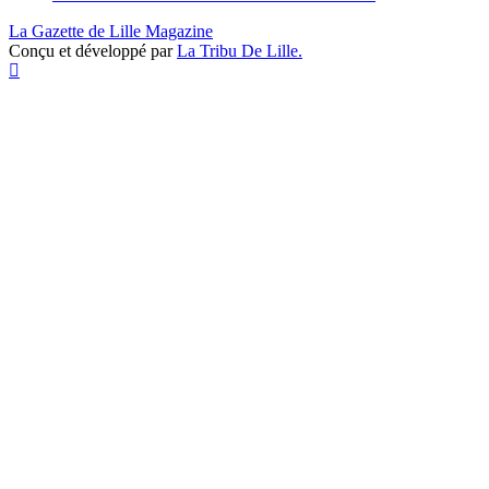
La Gazette de Lille Magazine
Conçu et développé par
La Tribu De Lille.