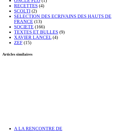
ONCLE FLO
(1)
RECETTES
(4)
SCOLTI
(2)
SELECTION DES ECRIVAINS DES HAUTS DE
FRANCE
(13)
SOCIETE
(166)
TEXTES ET BULLES
(9)
XAVIER LANCEL
(4)
ZEF
(15)
Articles similaires
A LA RENCONTRE DE