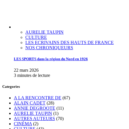
AURELIE TAUPIN
CULTURE
LES ECRIVAINS DES HAUTS DE FRANCE
NOS CHRONIQUEURS
LES SPORTS dans la région du Nord en 1926
22 mars 2026
3 minutes de lecture
Categories
A LA RENCONTRE DE
(67)
ALAIN CADET
(28)
ANNIE DEGROOTE
(11)
AURELIE TAUPIN
(1)
AUTRES AUTEURS
(70)
CINÉMA
(2)
CULTURE
(43)