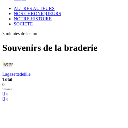
AUTRES AUTEURS
NOS CHRONIQUEURS
NOTRE HISTOIRE
SOCIETE
3 minutes de lecture
Souvenirs de la braderie
Lagazettedelille
Total
0
Shares
0
0