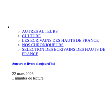
AUTRES AUTEURS
CULTURE
LES ECRIVAINS DES HAUTS DE FRANCE
NOS CHRONIQUEURS
SELECTION DES ECRIVAINS DES HAUTS DE
FRANCE
Auteurs et livres d’aujourd’hui
22 mars 2026
1 minutes de lecture