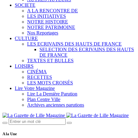
SOCIETE
A LA RENCONTRE DE
LES INITIATIVES
NOTRE HISTOIRE
NOTRE PATRIMOINE
Nos Reportages
CULTURE
LES ECRIVAINS DES HAUTS DE FRANCE
SELECTION DES ECRIVAINS DES HAUTS
DE FRANCE
TEXTES ET BULLES
LOISIRS
CINÉMA
RECETTES
LES MOTS CROISÉS
Lire Votre Magazine
Lire La Dernière Parution
Plan Centre Ville
Archives anciennes parutions
A la Une