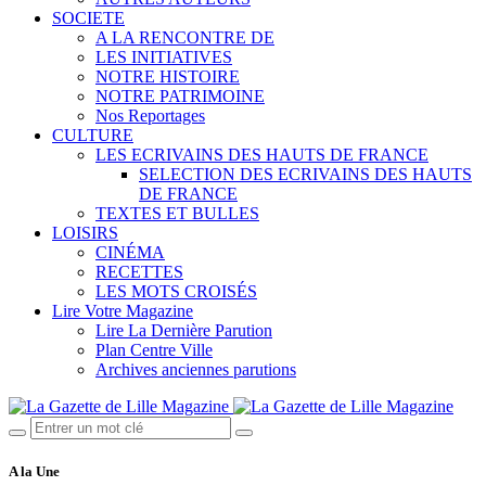
SOCIETE
A LA RENCONTRE DE
LES INITIATIVES
NOTRE HISTOIRE
NOTRE PATRIMOINE
Nos Reportages
CULTURE
LES ECRIVAINS DES HAUTS DE FRANCE
SELECTION DES ECRIVAINS DES HAUTS
DE FRANCE
TEXTES ET BULLES
LOISIRS
CINÉMA
RECETTES
LES MOTS CROISÉS
Lire Votre Magazine
Lire La Dernière Parution
Plan Centre Ville
Archives anciennes parutions
A la Une