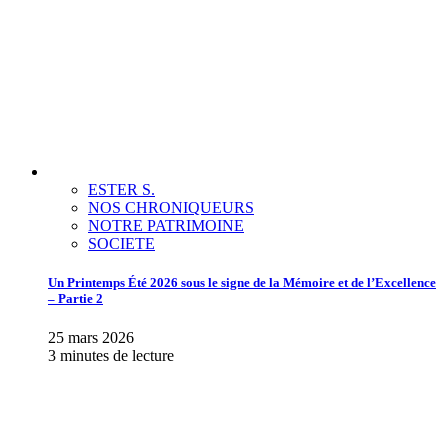
ESTER S.
NOS CHRONIQUEURS
NOTRE PATRIMOINE
SOCIETE
Un Printemps Été 2026 sous le signe de la Mémoire et de l’Excellence
– Partie 2
25 mars 2026
3 minutes de lecture