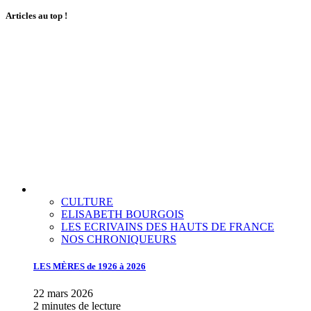
Articles au top !
CULTURE
ELISABETH BOURGOIS
LES ECRIVAINS DES HAUTS DE FRANCE
NOS CHRONIQUEURS
LES MÈRES de 1926 à 2026
22 mars 2026
2 minutes de lecture