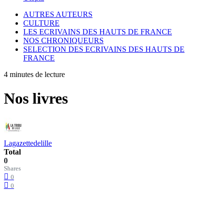
AUTRES AUTEURS
CULTURE
LES ECRIVAINS DES HAUTS DE FRANCE
NOS CHRONIQUEURS
SELECTION DES ECRIVAINS DES HAUTS DE
FRANCE
4 minutes de lecture
Nos livres
Lagazettedelille
Total
0
Shares
0
0