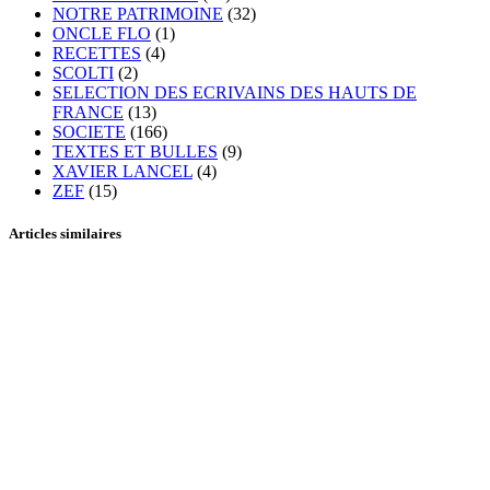
NOTRE PATRIMOINE
(32)
ONCLE FLO
(1)
RECETTES
(4)
SCOLTI
(2)
SELECTION DES ECRIVAINS DES HAUTS DE
FRANCE
(13)
SOCIETE
(166)
TEXTES ET BULLES
(9)
XAVIER LANCEL
(4)
ZEF
(15)
Articles similaires