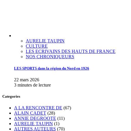
AURELIE TAUPIN
CULTURE
LES ECRIVAINS DES HAUTS DE FRANCE
NOS CHRONIQUEURS
LES SPORTS dans la région du Nord en 1926
22 mars 2026
3 minutes de lecture
Categories
A LA RENCONTRE DE
(67)
ALAIN CADET
(28)
ANNIE DEGROOTE
(11)
AURELIE TAUPIN
(1)
AUTRES AUTEURS
(70)