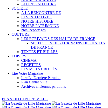
AUTRES AUTEURS
SOCIETE
A LA RENCONTRE DE
LES INITIATIVES
NOTRE HISTOIRE
NOTRE PATRIMOINE
Nos Reportages
CULTURE
LES ECRIVAINS DES HAUTS DE FRANCE
SELECTION DES ECRIVAINS DES HAUTS
DE FRANCE
TEXTES ET BULLES
LOISIRS
CINÉMA
RECETTES
LES MOTS CROISÉS
Lire Votre Magazine
Lire La Dernière Parution
Plan Centre Ville
Archives anciennes parutions
PLAN DU CENTRE VILLE