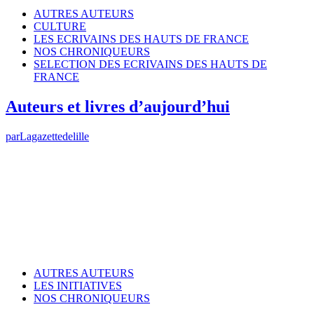
AUTRES AUTEURS
CULTURE
LES ECRIVAINS DES HAUTS DE FRANCE
NOS CHRONIQUEURS
SELECTION DES ECRIVAINS DES HAUTS DE
FRANCE
Auteurs et livres d’aujourd’hui
par
Lagazettedelille
AUTRES AUTEURS
LES INITIATIVES
NOS CHRONIQUEURS