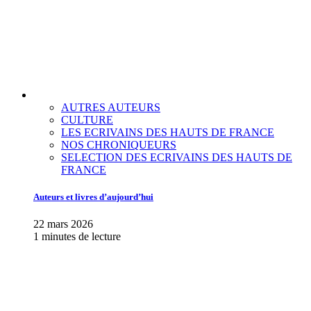
AUTRES AUTEURS
CULTURE
LES ECRIVAINS DES HAUTS DE FRANCE
NOS CHRONIQUEURS
SELECTION DES ECRIVAINS DES HAUTS DE
FRANCE
Auteurs et livres d’aujourd’hui
22 mars 2026
1 minutes de lecture