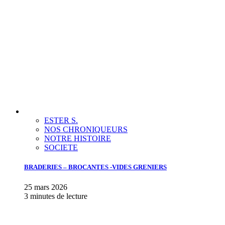
ESTER S.
NOS CHRONIQUEURS
NOTRE HISTOIRE
SOCIETE
BRADERIES – BROCANTES -VIDES GRENIERS
25 mars 2026
3 minutes de lecture