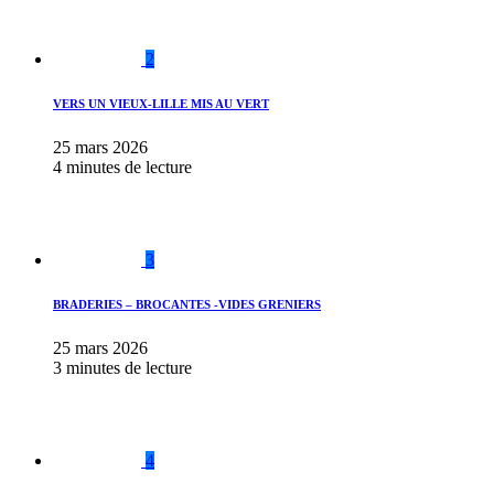
2
VERS UN VIEUX-LILLE MIS AU VERT
25 mars 2026
4 minutes de lecture
3
BRADERIES – BROCANTES -VIDES GRENIERS
25 mars 2026
3 minutes de lecture
4