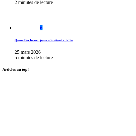
2 minutes de lecture
6
Quand les beaux jours s’invitent à table
25 mars 2026
5 minutes de lecture
Articles au top !