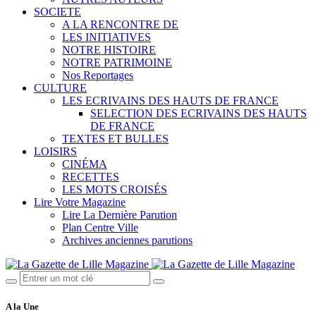
SOCIETE
A LA RENCONTRE DE
LES INITIATIVES
NOTRE HISTOIRE
NOTRE PATRIMOINE
Nos Reportages
CULTURE
LES ECRIVAINS DES HAUTS DE FRANCE
SELECTION DES ECRIVAINS DES HAUTS
DE FRANCE
TEXTES ET BULLES
LOISIRS
CINÉMA
RECETTES
LES MOTS CROISÉS
Lire Votre Magazine
Lire La Dernière Parution
Plan Centre Ville
Archives anciennes parutions
A la Une