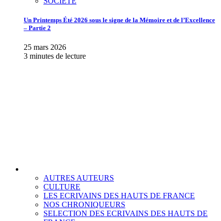
SOCIETE
Un Printemps Été 2026 sous le signe de la Mémoire et de l’Excellence
– Partie 2
25 mars 2026
3 minutes de lecture
AUTRES AUTEURS
CULTURE
LES ECRIVAINS DES HAUTS DE FRANCE
NOS CHRONIQUEURS
SELECTION DES ECRIVAINS DES HAUTS DE