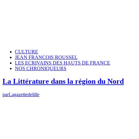
CULTURE
JEAN FRANCOIS ROUSSEL
LES ECRIVAINS DES HAUTS DE FRANCE
NOS CHRONIQUEURS
La Littérature dans la région du Nord
par
Lagazettedelille