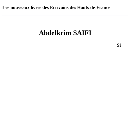
Les nouveaux livres des Ecrivains des Hauts-de-France
Abdelkrim SAIFI
Si