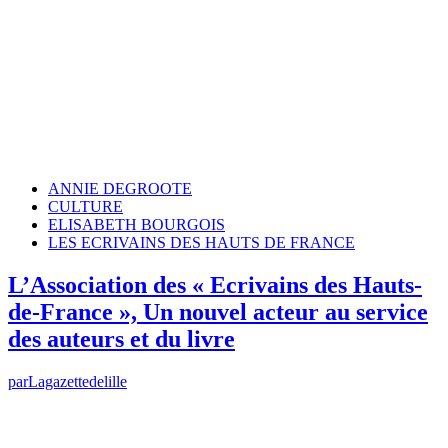
ANNIE DEGROOTE
CULTURE
ELISABETH BOURGOIS
LES ECRIVAINS DES HAUTS DE FRANCE
L’Association des « Ecrivains des Hauts-
de-France », Un nouvel acteur au service
des auteurs et du livre
par
Lagazettedelille