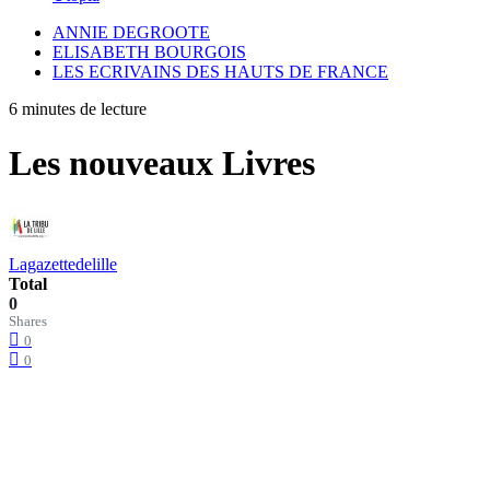
ANNIE DEGROOTE
ELISABETH BOURGOIS
LES ECRIVAINS DES HAUTS DE FRANCE
6 minutes de lecture
Les nouveaux Livres
Lagazettedelille
Total
0
Shares
0
0