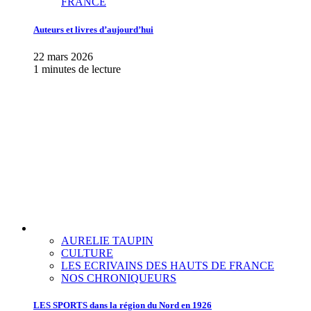
FRANCE
Auteurs et livres d’aujourd’hui
22 mars 2026
1 minutes de lecture
AURELIE TAUPIN
CULTURE
LES ECRIVAINS DES HAUTS DE FRANCE
NOS CHRONIQUEURS
LES SPORTS dans la région du Nord en 1926