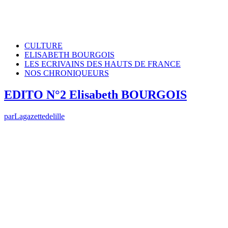
CULTURE
ELISABETH BOURGOIS
LES ECRIVAINS DES HAUTS DE FRANCE
NOS CHRONIQUEURS
EDITO N°2 Elisabeth BOURGOIS
par
Lagazettedelille