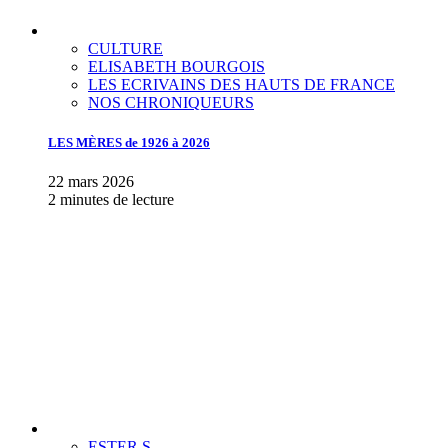
CULTURE
ELISABETH BOURGOIS
LES ECRIVAINS DES HAUTS DE FRANCE
NOS CHRONIQUEURS
LES MÈRES de 1926 à 2026
22 mars 2026
2 minutes de lecture
ESTER S.