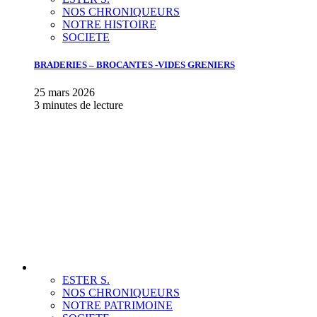
NOS CHRONIQUEURS
NOTRE HISTOIRE
SOCIETE
BRADERIES – BROCANTES -VIDES GRENIERS
25 mars 2026
3 minutes de lecture
ESTER S.
NOS CHRONIQUEURS
NOTRE PATRIMOINE