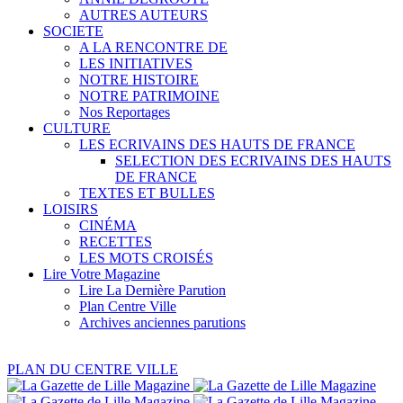
AUTRES AUTEURS
SOCIETE
A LA RENCONTRE DE
LES INITIATIVES
NOTRE HISTOIRE
NOTRE PATRIMOINE
Nos Reportages
CULTURE
LES ECRIVAINS DES HAUTS DE FRANCE
SELECTION DES ECRIVAINS DES HAUTS
DE FRANCE
TEXTES ET BULLES
LOISIRS
CINÉMA
RECETTES
LES MOTS CROISÉS
Lire Votre Magazine
Lire La Dernière Parution
Plan Centre Ville
Archives anciennes parutions
PLAN DU CENTRE VILLE