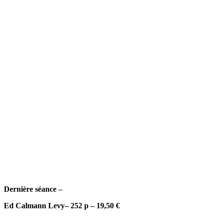
Dernière séance –
Ed Calmann Levy– 252 p – 19,50 €