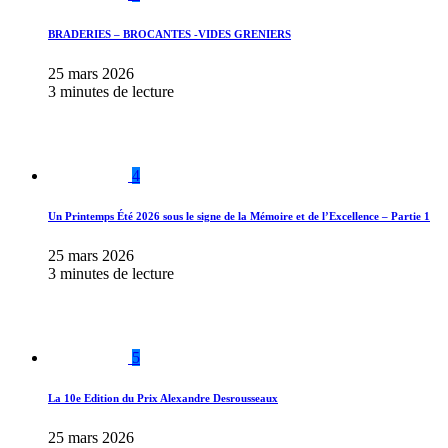
BRADERIES – BROCANTES -VIDES GRENIERS
25 mars 2026
3 minutes de lecture
4
Un Printemps Été 2026 sous le signe de la Mémoire et de l’Excellence – Partie 1
25 mars 2026
3 minutes de lecture
5
La 10e Edition du Prix Alexandre Desrousseaux
25 mars 2026