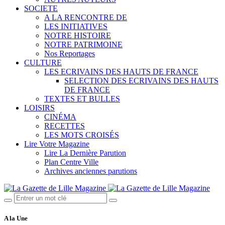
SOCIETE
A LA RENCONTRE DE
LES INITIATIVES
NOTRE HISTOIRE
NOTRE PATRIMOINE
Nos Reportages
CULTURE
LES ECRIVAINS DES HAUTS DE FRANCE
SELECTION DES ECRIVAINS DES HAUTS
DE FRANCE
TEXTES ET BULLES
LOISIRS
CINÉMA
RECETTES
LES MOTS CROISÉS
Lire Votre Magazine
Lire La Dernière Parution
Plan Centre Ville
Archives anciennes parutions
A la Une