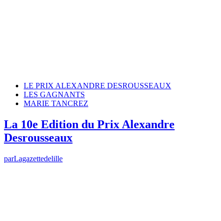
LE PRIX ALEXANDRE DESROUSSEAUX
LES GAGNANTS
MARIE TANCREZ
La 10e Edition du Prix Alexandre
Desrousseaux
par
Lagazettedelille