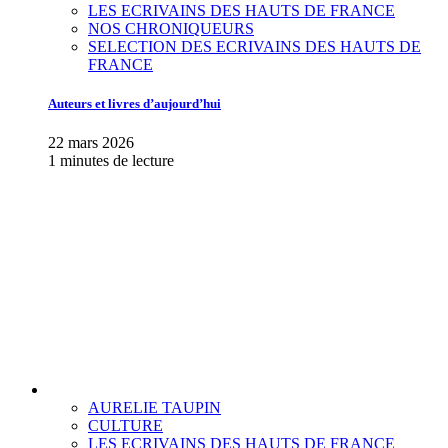
LES ECRIVAINS DES HAUTS DE FRANCE
NOS CHRONIQUEURS
SELECTION DES ECRIVAINS DES HAUTS DE
FRANCE
Auteurs et livres d’aujourd’hui
22 mars 2026
1 minutes de lecture
AURELIE TAUPIN
CULTURE
LES ECRIVAINS DES HAUTS DE FRANCE