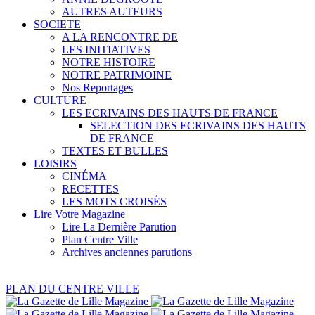
AUTRES AUTEURS
SOCIETE
A LA RENCONTRE DE
LES INITIATIVES
NOTRE HISTOIRE
NOTRE PATRIMOINE
Nos Reportages
CULTURE
LES ECRIVAINS DES HAUTS DE FRANCE
SELECTION DES ECRIVAINS DES HAUTS
DE FRANCE
TEXTES ET BULLES
LOISIRS
CINÉMA
RECETTES
LES MOTS CROISÉS
Lire Votre Magazine
Lire La Dernière Parution
Plan Centre Ville
Archives anciennes parutions
PLAN DU CENTRE VILLE