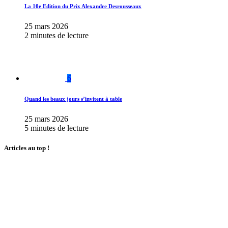
La 10e Edition du Prix Alexandre Desrousseaux
25 mars 2026
2 minutes de lecture
6
Quand les beaux jours s’invitent à table
25 mars 2026
5 minutes de lecture
Articles au top !