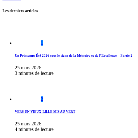
Les derniers articles
1
Un Printemps Été 2026 sous le signe de la Mémoire et de l’Excellence – Partie 2
25 mars 2026
3 minutes de lecture
2
VERS UN VIEUX-LILLE MIS AU VERT
25 mars 2026
4 minutes de lecture