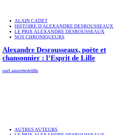
ALAIN CADET
HISTOIRE D'ALEXANDRE DESROUSSEAUX
LE PRIX ALEXANDRE DESROUSSEAUX
NOS CHRONIQUEURS
Alexandre Desrousseaux, poète et
chansonnier : l’Esprit de Lille
par
Lagazettedelille
AUTRES AUTEURS
LE PRIX ALEXANDRE DESROUSSEAUX