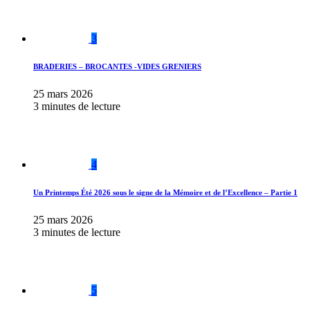
3
BRADERIES – BROCANTES -VIDES GRENIERS
25 mars 2026
3 minutes de lecture
4
Un Printemps Été 2026 sous le signe de la Mémoire et de l’Excellence – Partie 1
25 mars 2026
3 minutes de lecture
5