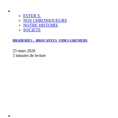
ESTER S.
NOS CHRONIQUEURS
NOTRE HISTOIRE
SOCIETE
BRADERIES – BROCANTES -VIDES GRENIERS
25 mars 2026
3 minutes de lecture