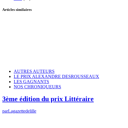
Articles similaires
AUTRES AUTEURS
LE PRIX ALEXANDRE DESROUSSEAUX
LES GAGNANTS
NOS CHRONIQUEURS
3ème édition du prix Littéraire
par
Lagazettedelille