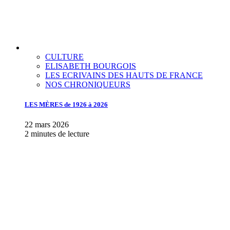
CULTURE
ELISABETH BOURGOIS
LES ECRIVAINS DES HAUTS DE FRANCE
NOS CHRONIQUEURS
LES MÈRES de 1926 à 2026
22 mars 2026
2 minutes de lecture