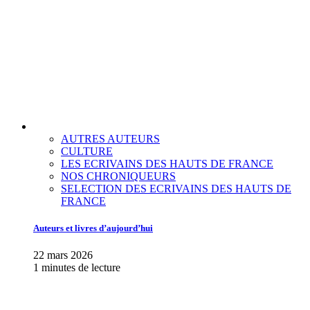
AUTRES AUTEURS
CULTURE
LES ECRIVAINS DES HAUTS DE FRANCE
NOS CHRONIQUEURS
SELECTION DES ECRIVAINS DES HAUTS DE
FRANCE
Auteurs et livres d’aujourd’hui
22 mars 2026
1 minutes de lecture