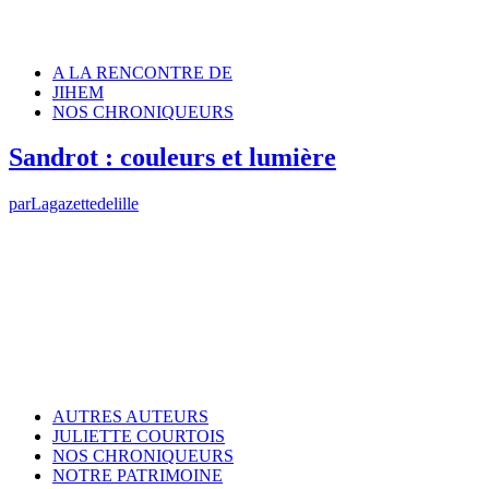
A LA RENCONTRE DE
JIHEM
NOS CHRONIQUEURS
Sandrot : couleurs et lumière
par
Lagazettedelille
AUTRES AUTEURS
JULIETTE COURTOIS
NOS CHRONIQUEURS
NOTRE PATRIMOINE