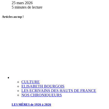
25 mars 2026
5 minutes de lecture
Articles au top !
CULTURE
ELISABETH BOURGOIS
LES ECRIVAINS DES HAUTS DE FRANCE
NOS CHRONIQUEURS
LES MÈRES de 1926 à 2026