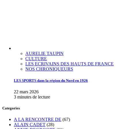
AURELIE TAUPIN
CULTURE
LES ECRIVAINS DES HAUTS DE FRANCE
NOS CHRONIQUEURS
LES SPORTS dans la région du Nord en 1926
22 mars 2026
3 minutes de lecture
Categories
A LA RENCONTRE DE
(67)
ALAIN CADET
(28)