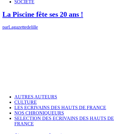
SOCIETE
La Piscine fête ses 20 ans !
par
Lagazettedelille
AUTRES AUTEURS
CULTURE
LES ECRIVAINS DES HAUTS DE FRANCE
NOS CHRONIQUEURS
SELECTION DES ECRIVAINS DES HAUTS DE
FRANCE