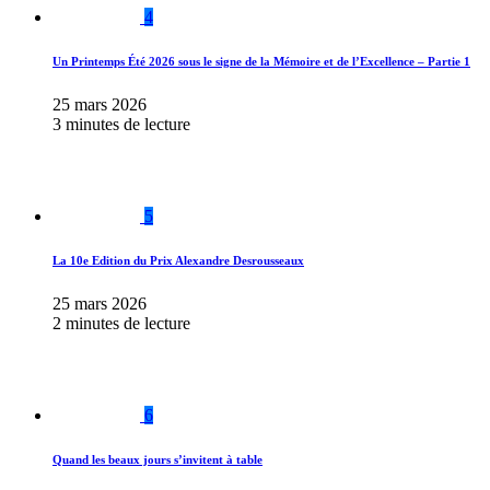
4
Un Printemps Été 2026 sous le signe de la Mémoire et de l’Excellence – Partie 1
25 mars 2026
3 minutes de lecture
5
La 10e Edition du Prix Alexandre Desrousseaux
25 mars 2026
2 minutes de lecture
6
Quand les beaux jours s’invitent à table