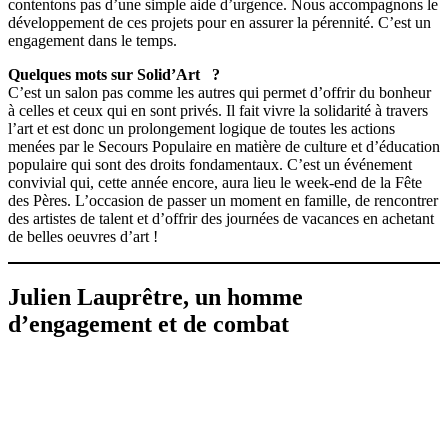
contentons pas d’une simple aide d’urgence. Nous accompagnons le
développement de ces projets pour en assurer la pérennité. C’est un
engagement dans le temps.
Quelques mots sur Solid’Art ?
C’est un salon pas comme les autres qui permet d’offrir du bonheur
à celles et ceux qui en sont privés. Il fait vivre la solidarité à travers
l’art et est donc un prolongement logique de toutes les actions
menées par le Secours Populaire en matière de culture et d’éducation
populaire qui sont des droits fondamentaux. C’est un événement
convivial qui, cette année encore, aura lieu le week-end de la Fête
des Pères. L’occasion de passer un moment en famille, de rencontrer
des artistes de talent et d’offrir des journées de vacances en achetant
de belles oeuvres d’art !
Julien Lauprêtre, un homme
d’engagement et de combat