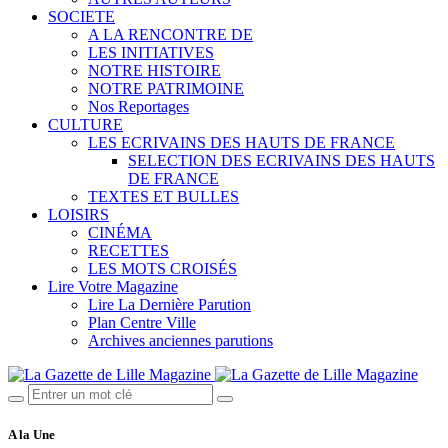
SOCIETE
A LA RENCONTRE DE
LES INITIATIVES
NOTRE HISTOIRE
NOTRE PATRIMOINE
Nos Reportages
CULTURE
LES ECRIVAINS DES HAUTS DE FRANCE
SELECTION DES ECRIVAINS DES HAUTS
DE FRANCE
TEXTES ET BULLES
LOISIRS
CINÉMA
RECETTES
LES MOTS CROISÉS
Lire Votre Magazine
Lire La Dernière Parution
Plan Centre Ville
Archives anciennes parutions
A la Une