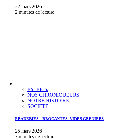
22 mars 2026
2 minutes de lecture
ESTER S.
NOS CHRONIQUEURS
NOTRE HISTOIRE
SOCIETE
BRADERIES – BROCANTES -VIDES GRENIERS
25 mars 2026
3 minutes de lecture