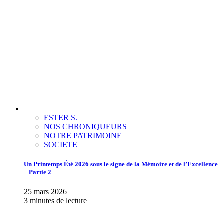
ESTER S.
NOS CHRONIQUEURS
NOTRE PATRIMOINE
SOCIETE
Un Printemps Été 2026 sous le signe de la Mémoire et de l’Excellence
– Partie 2
25 mars 2026
3 minutes de lecture