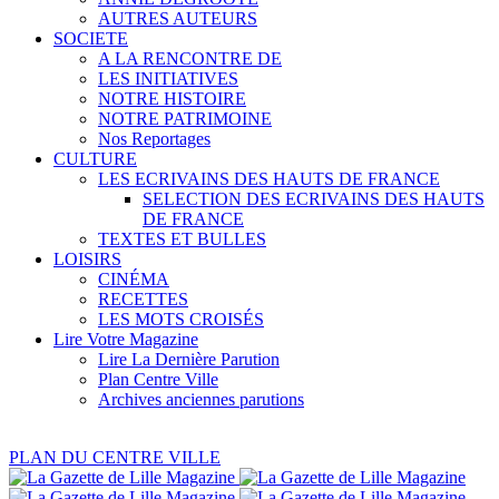
AUTRES AUTEURS
SOCIETE
A LA RENCONTRE DE
LES INITIATIVES
NOTRE HISTOIRE
NOTRE PATRIMOINE
Nos Reportages
CULTURE
LES ECRIVAINS DES HAUTS DE FRANCE
SELECTION DES ECRIVAINS DES HAUTS
DE FRANCE
TEXTES ET BULLES
LOISIRS
CINÉMA
RECETTES
LES MOTS CROISÉS
Lire Votre Magazine
Lire La Dernière Parution
Plan Centre Ville
Archives anciennes parutions
PLAN DU CENTRE VILLE