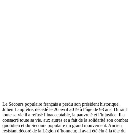
Le Secours populaire français a perdu son président historique,
Julien Lauprêtre, décédé le 26 avril 2019 à l’âge de 93 ans. Durant
toute sa vie il a refusé l’inacceptable, la pauvreté et l’injustice. Il a
consacré toute sa vie, aux autres et a fait de la solidarité son combat
quotidien et du Secours populaire un grand mouvement. Ancien
résistant décoré de la Légion d’honneur, il avait été élu à la tête du