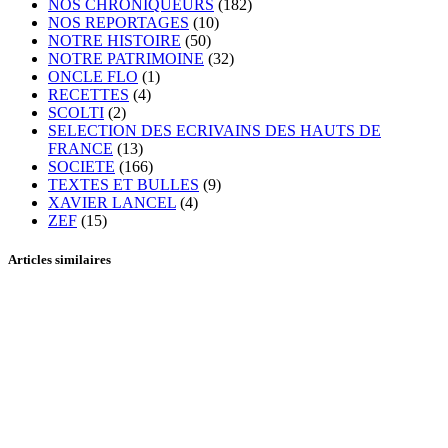
NOS CHRONIQUEURS
(182)
NOS REPORTAGES
(10)
NOTRE HISTOIRE
(50)
NOTRE PATRIMOINE
(32)
ONCLE FLO
(1)
RECETTES
(4)
SCOLTI
(2)
SELECTION DES ECRIVAINS DES HAUTS DE
FRANCE
(13)
SOCIETE
(166)
TEXTES ET BULLES
(9)
XAVIER LANCEL
(4)
ZEF
(15)
Articles similaires