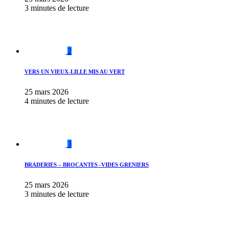
3 minutes de lecture
2
VERS UN VIEUX-LILLE MIS AU VERT
25 mars 2026
4 minutes de lecture
3
BRADERIES – BROCANTES -VIDES GRENIERS
25 mars 2026
3 minutes de lecture