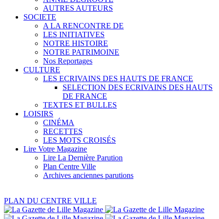
AUTRES AUTEURS
SOCIETE
A LA RENCONTRE DE
LES INITIATIVES
NOTRE HISTOIRE
NOTRE PATRIMOINE
Nos Reportages
CULTURE
LES ECRIVAINS DES HAUTS DE FRANCE
SELECTION DES ECRIVAINS DES HAUTS
DE FRANCE
TEXTES ET BULLES
LOISIRS
CINÉMA
RECETTES
LES MOTS CROISÉS
Lire Votre Magazine
Lire La Dernière Parution
Plan Centre Ville
Archives anciennes parutions
PLAN DU CENTRE VILLE