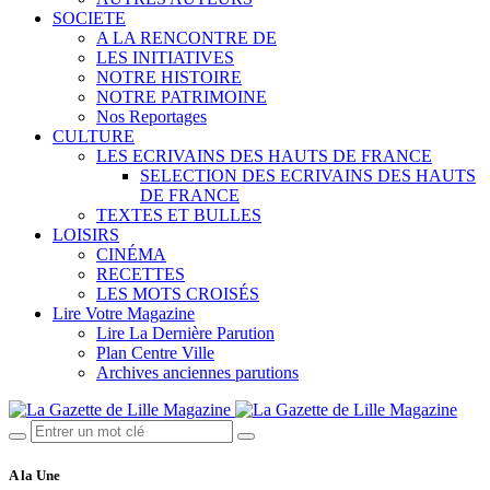
SOCIETE
A LA RENCONTRE DE
LES INITIATIVES
NOTRE HISTOIRE
NOTRE PATRIMOINE
Nos Reportages
CULTURE
LES ECRIVAINS DES HAUTS DE FRANCE
SELECTION DES ECRIVAINS DES HAUTS
DE FRANCE
TEXTES ET BULLES
LOISIRS
CINÉMA
RECETTES
LES MOTS CROISÉS
Lire Votre Magazine
Lire La Dernière Parution
Plan Centre Ville
Archives anciennes parutions
A la Une