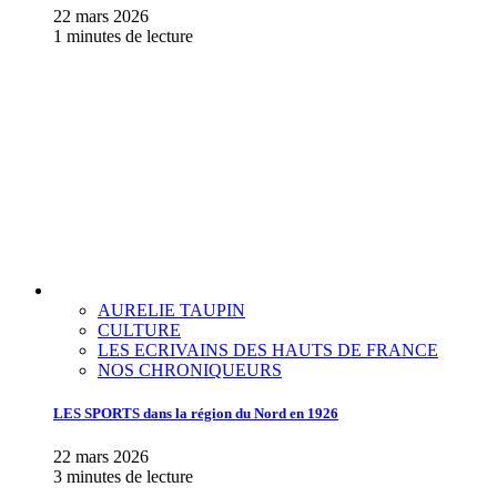
22 mars 2026
1 minutes de lecture
AURELIE TAUPIN
CULTURE
LES ECRIVAINS DES HAUTS DE FRANCE
NOS CHRONIQUEURS
LES SPORTS dans la région du Nord en 1926
22 mars 2026
3 minutes de lecture