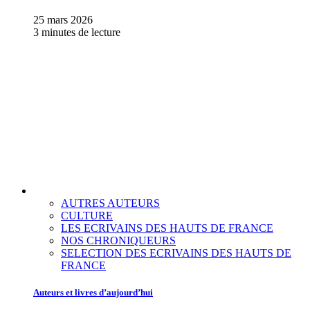
25 mars 2026
3 minutes de lecture
AUTRES AUTEURS
CULTURE
LES ECRIVAINS DES HAUTS DE FRANCE
NOS CHRONIQUEURS
SELECTION DES ECRIVAINS DES HAUTS DE
FRANCE
Auteurs et livres d’aujourd’hui