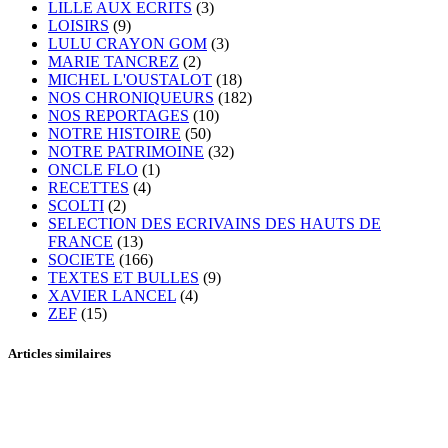
LILLE AUX ECRITS
(3)
LOISIRS
(9)
LULU CRAYON GOM
(3)
MARIE TANCREZ
(2)
MICHEL L'OUSTALOT
(18)
NOS CHRONIQUEURS
(182)
NOS REPORTAGES
(10)
NOTRE HISTOIRE
(50)
NOTRE PATRIMOINE
(32)
ONCLE FLO
(1)
RECETTES
(4)
SCOLTI
(2)
SELECTION DES ECRIVAINS DES HAUTS DE
FRANCE
(13)
SOCIETE
(166)
TEXTES ET BULLES
(9)
XAVIER LANCEL
(4)
ZEF
(15)
Articles similaires