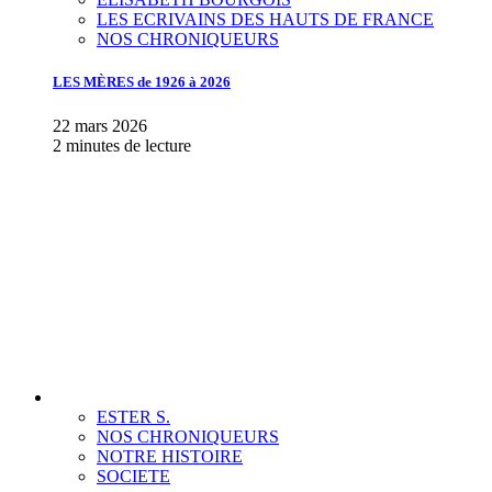
LES ECRIVAINS DES HAUTS DE FRANCE
NOS CHRONIQUEURS
LES MÈRES de 1926 à 2026
22 mars 2026
2 minutes de lecture
ESTER S.
NOS CHRONIQUEURS
NOTRE HISTOIRE
SOCIETE