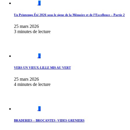
1
Un Printemps Été 2026 sous le signe de la Mémoire et de l’Excellence – Partie 2
25 mars 2026
3 minutes de lecture
2
VERS UN VIEUX-LILLE MIS AU VERT
25 mars 2026
4 minutes de lecture
3
BRADERIES – BROCANTES -VIDES GRENIERS