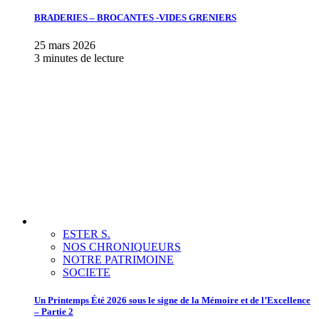
BRADERIES – BROCANTES -VIDES GRENIERS
25 mars 2026
3 minutes de lecture
ESTER S.
NOS CHRONIQUEURS
NOTRE PATRIMOINE
SOCIETE
Un Printemps Été 2026 sous le signe de la Mémoire et de l’Excellence
– Partie 2