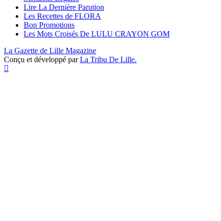
Lire La Dernière Parution
Les Recettes de FLORA
Bon Promotions
Les Mots Croisés De LULU CRAYON GOM
La Gazette de Lille Magazine
Conçu et développé par
La Tribu De Lille.