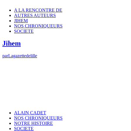
A LA RENCONTRE DE
AUTRES AUTEURS
JIHEM
NOS CHRONIQUEURS
SOCIETE
Jihem
par
Lagazettedelille
ALAIN CADET
NOS CHRONIQUEURS
NOTRE HISTOIRE
SOCIETE