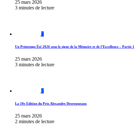
25 mars 2026
3 minutes de lecture
4
Un Printemps Été 2026 sous le signe de la Mémoire et de l’Excellence – Partie 1
25 mars 2026
3 minutes de lecture
5
La 10e Edition du Prix Alexandre Desrousseaux
25 mars 2026
2 minutes de lecture