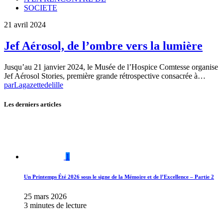
SOCIETE
21 avril 2024
Jef Aérosol, de l’ombre vers la lumière
Jusqu’au 21 janvier 2024, le Musée de l’Hospice Comtesse organise
Jef Aérosol Stories, première grande rétrospective consacrée à…
par
Lagazettedelille
Les derniers articles
1
Un Printemps Été 2026 sous le signe de la Mémoire et de l’Excellence – Partie 2
25 mars 2026
3 minutes de lecture