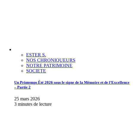
ESTER S.
NOS CHRONIQUEURS
NOTRE PATRIMOINE
SOCIETE
Un Printemps Été 2026 sous le signe de la Mémoire et de l’Excellence
– Partie 2
25 mars 2026
3 minutes de lecture