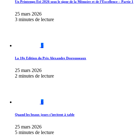
Un Printemps Été 2026 sous le signe de la Mémoire et de l’Excellence – Partie 1
25 mars 2026
3 minutes de lecture
5
La 10e Edition du Prix Alexandre Desrousseaux
25 mars 2026
2 minutes de lecture
6
Quand les beaux jours s’invitent à table
25 mars 2026
5 minutes de lecture