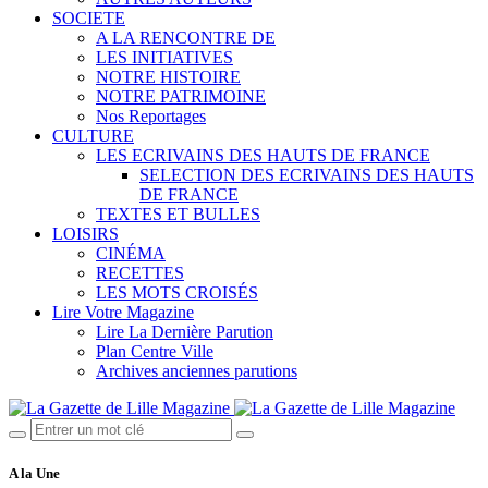
SOCIETE
A LA RENCONTRE DE
LES INITIATIVES
NOTRE HISTOIRE
NOTRE PATRIMOINE
Nos Reportages
CULTURE
LES ECRIVAINS DES HAUTS DE FRANCE
SELECTION DES ECRIVAINS DES HAUTS
DE FRANCE
TEXTES ET BULLES
LOISIRS
CINÉMA
RECETTES
LES MOTS CROISÉS
Lire Votre Magazine
Lire La Dernière Parution
Plan Centre Ville
Archives anciennes parutions
A la Une