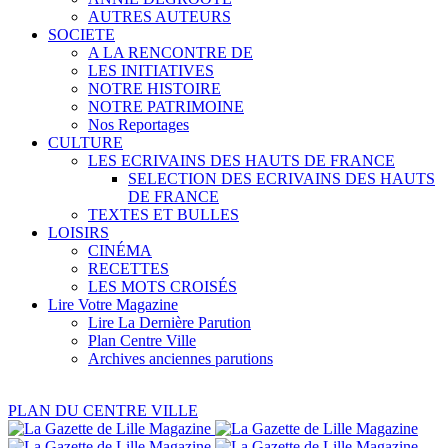
AUTRES AUTEURS
SOCIETE
A LA RENCONTRE DE
LES INITIATIVES
NOTRE HISTOIRE
NOTRE PATRIMOINE
Nos Reportages
CULTURE
LES ECRIVAINS DES HAUTS DE FRANCE
SELECTION DES ECRIVAINS DES HAUTS
DE FRANCE
TEXTES ET BULLES
LOISIRS
CINÉMA
RECETTES
LES MOTS CROISÉS
Lire Votre Magazine
Lire La Dernière Parution
Plan Centre Ville
Archives anciennes parutions
PLAN DU CENTRE VILLE