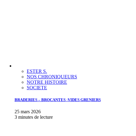
ESTER S.
NOS CHRONIQUEURS
NOTRE HISTOIRE
SOCIETE
BRADERIES – BROCANTES -VIDES GRENIERS
25 mars 2026
3 minutes de lecture