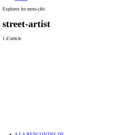
Explorez les mots-clés
street-artist
1 d’article
A LA RENCONTRE DE