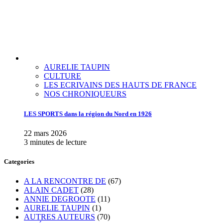
AURELIE TAUPIN
CULTURE
LES ECRIVAINS DES HAUTS DE FRANCE
NOS CHRONIQUEURS
LES SPORTS dans la région du Nord en 1926
22 mars 2026
3 minutes de lecture
Categories
A LA RENCONTRE DE
(67)
ALAIN CADET
(28)
ANNIE DEGROOTE
(11)
AURELIE TAUPIN
(1)
AUTRES AUTEURS
(70)