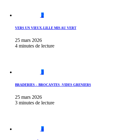
2
VERS UN VIEUX-LILLE MIS AU VERT
25 mars 2026
4 minutes de lecture
3
BRADERIES – BROCANTES -VIDES GRENIERS
25 mars 2026
3 minutes de lecture
4