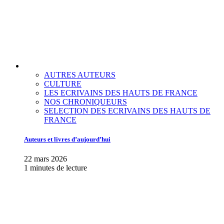
AUTRES AUTEURS
CULTURE
LES ECRIVAINS DES HAUTS DE FRANCE
NOS CHRONIQUEURS
SELECTION DES ECRIVAINS DES HAUTS DE
FRANCE
Auteurs et livres d’aujourd’hui
22 mars 2026
1 minutes de lecture