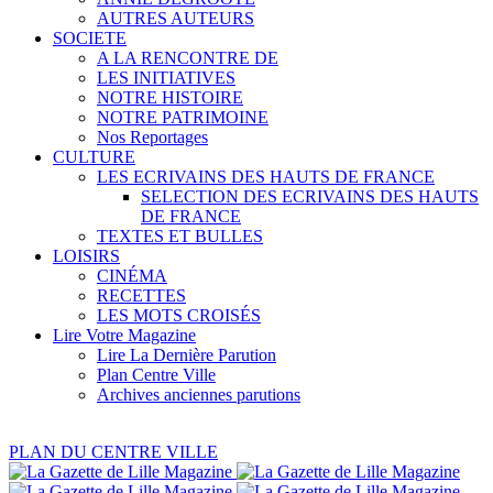
AUTRES AUTEURS
SOCIETE
A LA RENCONTRE DE
LES INITIATIVES
NOTRE HISTOIRE
NOTRE PATRIMOINE
Nos Reportages
CULTURE
LES ECRIVAINS DES HAUTS DE FRANCE
SELECTION DES ECRIVAINS DES HAUTS
DE FRANCE
TEXTES ET BULLES
LOISIRS
CINÉMA
RECETTES
LES MOTS CROISÉS
Lire Votre Magazine
Lire La Dernière Parution
Plan Centre Ville
Archives anciennes parutions
PLAN DU CENTRE VILLE