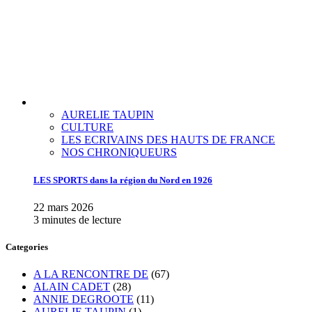
AURELIE TAUPIN
CULTURE
LES ECRIVAINS DES HAUTS DE FRANCE
NOS CHRONIQUEURS
LES SPORTS dans la région du Nord en 1926
22 mars 2026
3 minutes de lecture
Categories
A LA RENCONTRE DE
(67)
ALAIN CADET
(28)
ANNIE DEGROOTE
(11)
AURELIE TAUPIN
(1)