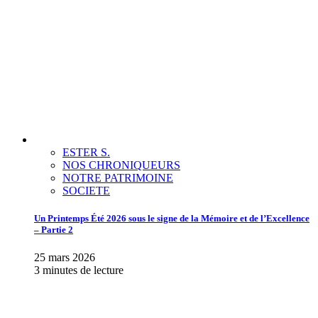
ESTER S.
NOS CHRONIQUEURS
NOTRE PATRIMOINE
SOCIETE
Un Printemps Été 2026 sous le signe de la Mémoire et de l’Excellence
– Partie 2
25 mars 2026
3 minutes de lecture