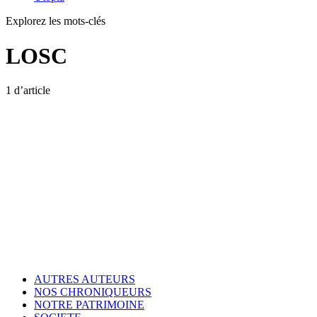
Explorez les mots-clés
LOSC
1 d’article
AUTRES AUTEURS
NOS CHRONIQUEURS
NOTRE PATRIMOINE