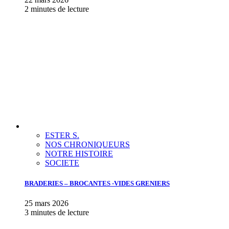
2 minutes de lecture
ESTER S.
NOS CHRONIQUEURS
NOTRE HISTOIRE
SOCIETE
BRADERIES – BROCANTES -VIDES GRENIERS
25 mars 2026
3 minutes de lecture