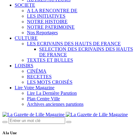
SOCIETE
A LA RENCONTRE DE
LES INITIATIVES
NOTRE HISTOIRE
NOTRE PATRIMOINE
Nos Reportages
CULTURE
LES ECRIVAINS DES HAUTS DE FRANCE
SELECTION DES ECRIVAINS DES HAUTS
DE FRANCE
TEXTES ET BULLES
LOISIRS
CINÉMA
RECETTES
LES MOTS CROISÉS
Lire Votre Magazine
Lire La Dernière Parution
Plan Centre Ville
Archives anciennes parutions
A la Une