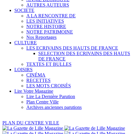
AUTRES AUTEURS
SOCIETE
A LA RENCONTRE DE
LES INITIATIVES
NOTRE HISTOIRE
NOTRE PATRIMOINE
Nos Reportages
CULTURE
LES ECRIVAINS DES HAUTS DE FRANCE
SELECTION DES ECRIVAINS DES HAUTS
DE FRANCE
TEXTES ET BULLES
LOISIRS
CINÉMA
RECETTES
LES MOTS CROISÉS
Lire Votre Magazine
Lire La Dernière Parution
Plan Centre Ville
Archives anciennes parutions
PLAN DU CENTRE VILLE