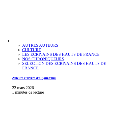
AUTRES AUTEURS
CULTURE
LES ECRIVAINS DES HAUTS DE FRANCE
NOS CHRONIQUEURS
SELECTION DES ECRIVAINS DES HAUTS DE
FRANCE
Auteurs et livres d’aujourd’hui
22 mars 2026
1 minutes de lecture