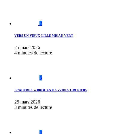
2
VERS UN VIEUX-LILLE MIS AU VERT
25 mars 2026
4 minutes de lecture
3
BRADERIES – BROCANTES -VIDES GRENIERS
25 mars 2026
3 minutes de lecture
4