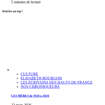
5 minutes de lecture
Articles au top !
CULTURE
ELISABETH BOURGOIS
LES ECRIVAINS DES HAUTS DE FRANCE
NOS CHRONIQUEURS
LES MÈRES de 1926 à 2026
22 mars 2026