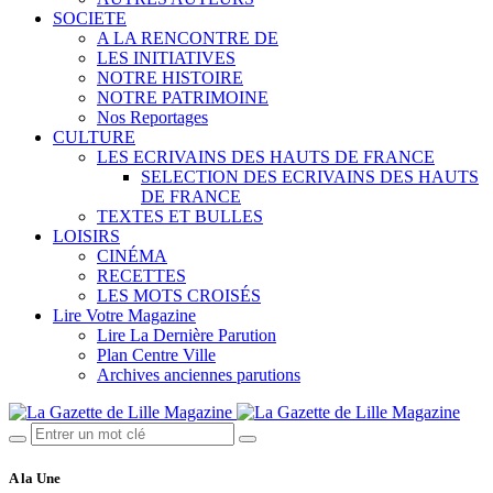
SOCIETE
A LA RENCONTRE DE
LES INITIATIVES
NOTRE HISTOIRE
NOTRE PATRIMOINE
Nos Reportages
CULTURE
LES ECRIVAINS DES HAUTS DE FRANCE
SELECTION DES ECRIVAINS DES HAUTS
DE FRANCE
TEXTES ET BULLES
LOISIRS
CINÉMA
RECETTES
LES MOTS CROISÉS
Lire Votre Magazine
Lire La Dernière Parution
Plan Centre Ville
Archives anciennes parutions
A la Une