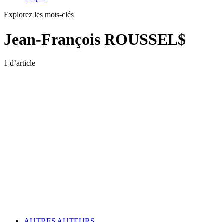
Explorez les mots-clés
Jean-François ROUSSEL$
1 d’article
AUTRES AUTEURS