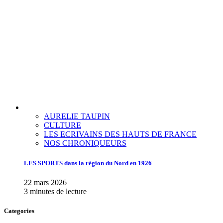
AURELIE TAUPIN
CULTURE
LES ECRIVAINS DES HAUTS DE FRANCE
NOS CHRONIQUEURS
LES SPORTS dans la région du Nord en 1926
22 mars 2026
3 minutes de lecture
Categories