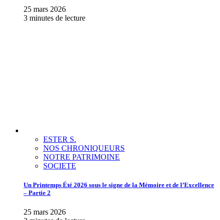
25 mars 2026
3 minutes de lecture
ESTER S.
NOS CHRONIQUEURS
NOTRE PATRIMOINE
SOCIETE
Un Printemps Été 2026 sous le signe de la Mémoire et de l’Excellence
– Partie 2
25 mars 2026