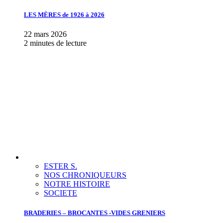
LES MÈRES de 1926 à 2026
22 mars 2026
2 minutes de lecture
ESTER S.
NOS CHRONIQUEURS
NOTRE HISTOIRE
SOCIETE
BRADERIES – BROCANTES -VIDES GRENIERS