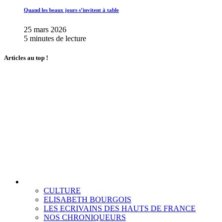
Quand les beaux jours s’invitent à table
25 mars 2026
5 minutes de lecture
Articles au top !
CULTURE
ELISABETH BOURGOIS
LES ECRIVAINS DES HAUTS DE FRANCE
NOS CHRONIQUEURS