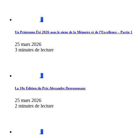
4
Un Printemps Été 2026 sous le signe de la Mémoire et de l’Excellence – Partie 1
25 mars 2026
3 minutes de lecture
5
La 10e Edition du Prix Alexandre Desrousseaux
25 mars 2026
2 minutes de lecture
6