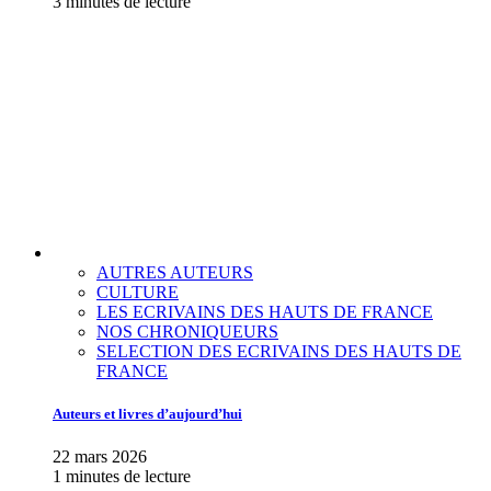
3 minutes de lecture
AUTRES AUTEURS
CULTURE
LES ECRIVAINS DES HAUTS DE FRANCE
NOS CHRONIQUEURS
SELECTION DES ECRIVAINS DES HAUTS DE
FRANCE
Auteurs et livres d’aujourd’hui
22 mars 2026
1 minutes de lecture