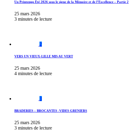
Un Printemps Été 2026 sous le signe de la Mémoire et de l’Excellence – Partie 2
25 mars 2026
3 minutes de lecture
2
VERS UN VIEUX-LILLE MIS AU VERT
25 mars 2026
4 minutes de lecture
3
BRADERIES – BROCANTES -VIDES GRENIERS
25 mars 2026
3 minutes de lecture