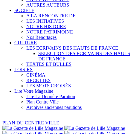
AUTRES AUTEURS
SOCIETE
A LA RENCONTRE DE
LES INITIATIVES
NOTRE HISTOIRE
NOTRE PATRIMOINE
Nos Reportages
CULTURE
LES ECRIVAINS DES HAUTS DE FRANCE
SELECTION DES ECRIVAINS DES HAUTS
DE FRANCE
TEXTES ET BULLES
LOISIRS
CINÉMA
RECETTES
LES MOTS CROISÉS
Lire Votre Magazine
Lire La Dernière Parution
Plan Centre Ville
Archives anciennes parutions
PLAN DU CENTRE VILLE