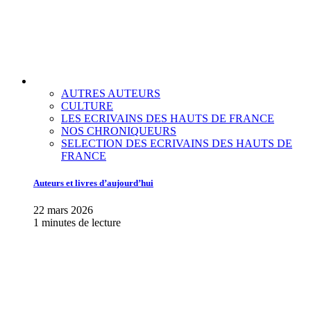
AUTRES AUTEURS
CULTURE
LES ECRIVAINS DES HAUTS DE FRANCE
NOS CHRONIQUEURS
SELECTION DES ECRIVAINS DES HAUTS DE
FRANCE
Auteurs et livres d’aujourd’hui
22 mars 2026
1 minutes de lecture