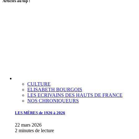
Articles au top !
CULTURE
ELISABETH BOURGOIS
LES ECRIVAINS DES HAUTS DE FRANCE
NOS CHRONIQUEURS
LES MÈRES de 1926 à 2026
22 mars 2026
2 minutes de lecture