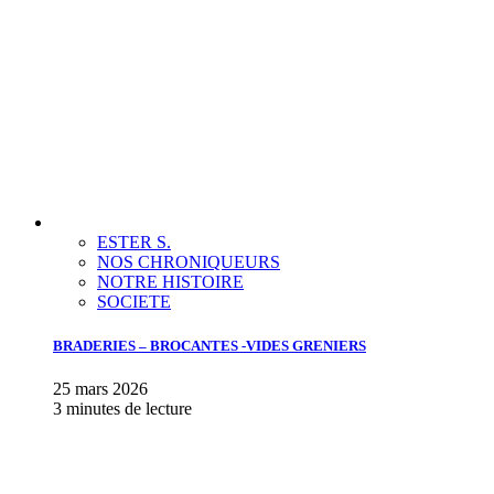
ESTER S.
NOS CHRONIQUEURS
NOTRE HISTOIRE
SOCIETE
BRADERIES – BROCANTES -VIDES GRENIERS
25 mars 2026
3 minutes de lecture