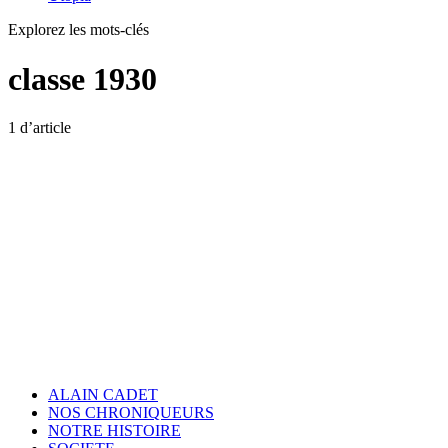
Explorez les mots-clés
classe 1930
1 d’article
ALAIN CADET
NOS CHRONIQUEURS
NOTRE HISTOIRE