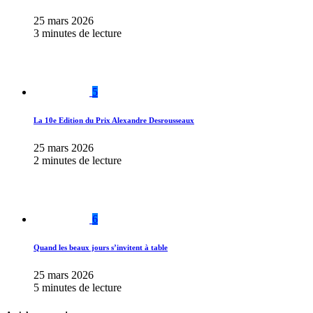
25 mars 2026
3 minutes de lecture
5
La 10e Edition du Prix Alexandre Desrousseaux
25 mars 2026
2 minutes de lecture
6
Quand les beaux jours s’invitent à table
25 mars 2026
5 minutes de lecture