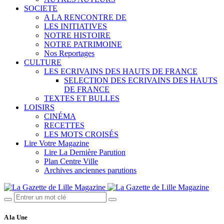
SOCIETE
A LA RENCONTRE DE
LES INITIATIVES
NOTRE HISTOIRE
NOTRE PATRIMOINE
Nos Reportages
CULTURE
LES ECRIVAINS DES HAUTS DE FRANCE
SELECTION DES ECRIVAINS DES HAUTS
DE FRANCE
TEXTES ET BULLES
LOISIRS
CINÉMA
RECETTES
LES MOTS CROISÉS
Lire Votre Magazine
Lire La Dernière Parution
Plan Centre Ville
Archives anciennes parutions
A la Une