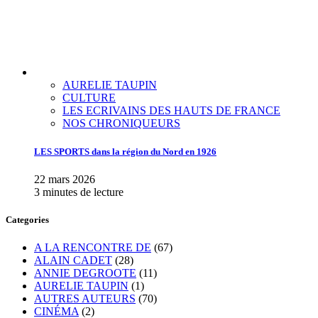
AURELIE TAUPIN
CULTURE
LES ECRIVAINS DES HAUTS DE FRANCE
NOS CHRONIQUEURS
LES SPORTS dans la région du Nord en 1926
22 mars 2026
3 minutes de lecture
Categories
A LA RENCONTRE DE
(67)
ALAIN CADET
(28)
ANNIE DEGROOTE
(11)
AURELIE TAUPIN
(1)
AUTRES AUTEURS
(70)
CINÉMA
(2)