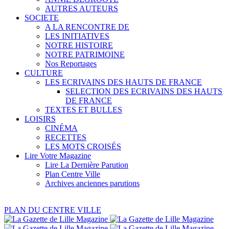
AUTRES AUTEURS
SOCIETE
A LA RENCONTRE DE
LES INITIATIVES
NOTRE HISTOIRE
NOTRE PATRIMOINE
Nos Reportages
CULTURE
LES ECRIVAINS DES HAUTS DE FRANCE
SELECTION DES ECRIVAINS DES HAUTS
DE FRANCE
TEXTES ET BULLES
LOISIRS
CINÉMA
RECETTES
LES MOTS CROISÉS
Lire Votre Magazine
Lire La Dernière Parution
Plan Centre Ville
Archives anciennes parutions
PLAN DU CENTRE VILLE