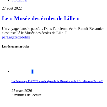
SOCIETE
27 août 2022
Le « Musée des écoles de Lille »
Un voyage dans le passé… Dans l’ancienne école Ruault-Récamier,
s’est installé le Musée des écoles de Lille. Il…
par
Lagazettedelille
Les derniers articles
1
Un Printemps Été 2026 sous le signe de la Mémoire et de l’Excellence – Partie 2
25 mars 2026
3 minutes de lecture