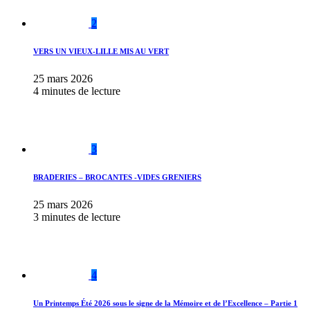
2
VERS UN VIEUX-LILLE MIS AU VERT
25 mars 2026
4 minutes de lecture
3
BRADERIES – BROCANTES -VIDES GRENIERS
25 mars 2026
3 minutes de lecture
4
Un Printemps Été 2026 sous le signe de la Mémoire et de l’Excellence – Partie 1