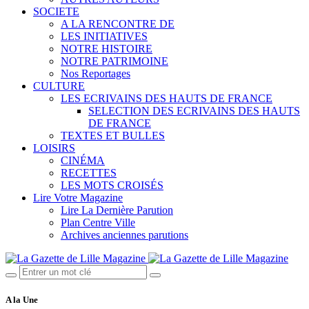
SOCIETE
A LA RENCONTRE DE
LES INITIATIVES
NOTRE HISTOIRE
NOTRE PATRIMOINE
Nos Reportages
CULTURE
LES ECRIVAINS DES HAUTS DE FRANCE
SELECTION DES ECRIVAINS DES HAUTS
DE FRANCE
TEXTES ET BULLES
LOISIRS
CINÉMA
RECETTES
LES MOTS CROISÉS
Lire Votre Magazine
Lire La Dernière Parution
Plan Centre Ville
Archives anciennes parutions
A la Une