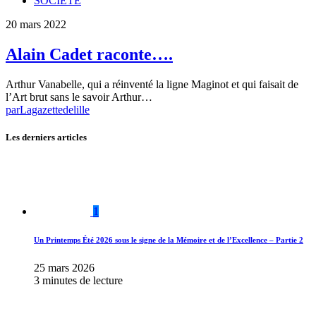
SOCIETE
20 mars 2022
Alain Cadet raconte….
Arthur Vanabelle, qui a réinventé la ligne Maginot et qui faisait de
l’Art brut sans le savoir Arthur…
par
Lagazettedelille
Les derniers articles
1
Un Printemps Été 2026 sous le signe de la Mémoire et de l’Excellence – Partie 2
25 mars 2026
3 minutes de lecture