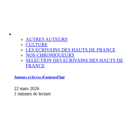
AUTRES AUTEURS
CULTURE
LES ECRIVAINS DES HAUTS DE FRANCE
NOS CHRONIQUEURS
SELECTION DES ECRIVAINS DES HAUTS DE
FRANCE
Auteurs et livres d’aujourd’hui
22 mars 2026
1 minutes de lecture