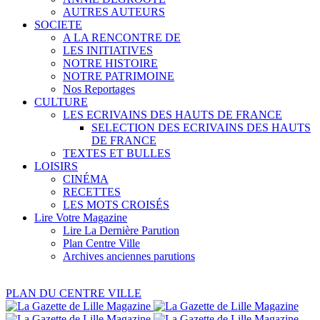
AUTRES AUTEURS
SOCIETE
A LA RENCONTRE DE
LES INITIATIVES
NOTRE HISTOIRE
NOTRE PATRIMOINE
Nos Reportages
CULTURE
LES ECRIVAINS DES HAUTS DE FRANCE
SELECTION DES ECRIVAINS DES HAUTS
DE FRANCE
TEXTES ET BULLES
LOISIRS
CINÉMA
RECETTES
LES MOTS CROISÉS
Lire Votre Magazine
Lire La Dernière Parution
Plan Centre Ville
Archives anciennes parutions
PLAN DU CENTRE VILLE