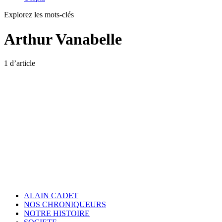
Explorez les mots-clés
Arthur Vanabelle
1 d’article
ALAIN CADET
NOS CHRONIQUEURS
NOTRE HISTOIRE