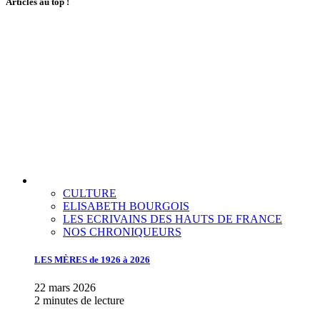
Articles au top !
CULTURE
ELISABETH BOURGOIS
LES ECRIVAINS DES HAUTS DE FRANCE
NOS CHRONIQUEURS
LES MÈRES de 1926 à 2026
22 mars 2026
2 minutes de lecture