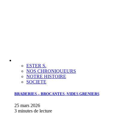
ESTER S.
NOS CHRONIQUEURS
NOTRE HISTOIRE
SOCIETE
BRADERIES – BROCANTES -VIDES GRENIERS
25 mars 2026
3 minutes de lecture