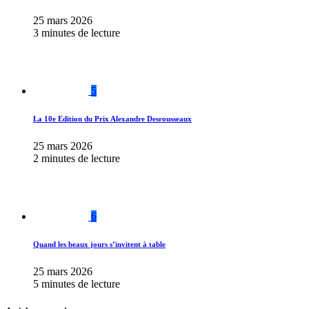
25 mars 2026
3 minutes de lecture
5
La 10e Edition du Prix Alexandre Desrousseaux
25 mars 2026
2 minutes de lecture
6
Quand les beaux jours s’invitent à table
25 mars 2026
5 minutes de lecture