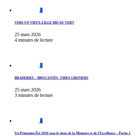
2
VERS UN VIEUX-LILLE MIS AU VERT
25 mars 2026
4 minutes de lecture
3
BRADERIES – BROCANTES -VIDES GRENIERS
25 mars 2026
3 minutes de lecture
4
Un Printemps Été 2026 sous le signe de la Mémoire et de l’Excellence – Partie 1