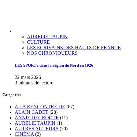
AURELIE TAUPIN
CULTURE
LES ECRIVAINS DES HAUTS DE FRANCE
NOS CHRONIQUEURS
LES SPORTS dans la région du Nord en 1926
22 mars 2026
3 minutes de lecture
Categories
A LA RENCONTRE DE
(67)
ALAIN CADET
(28)
ANNIE DEGROOTE
(11)
AURELIE TAUPIN
(1)
AUTRES AUTEURS
(70)
CINÉMA
(2)