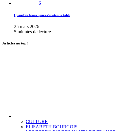
6
Quand les beaux jours s’invitent à table
25 mars 2026
5 minutes de lecture
Articles au top !
CULTURE
ELISABETH BOURGOIS