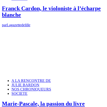
Franck Cardon, le violoniste à l’écharpe
blanche
par
Lagazettedelille
A LA RENCONTRE DE
JULIE BARDON
NOS CHRONIQUEURS
SOCIETE
Marie-Pascale, la passion du livre