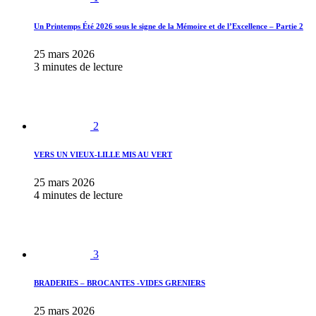
Un Printemps Été 2026 sous le signe de la Mémoire et de l’Excellence – Partie 2
25 mars 2026
3 minutes de lecture
2
VERS UN VIEUX-LILLE MIS AU VERT
25 mars 2026
4 minutes de lecture
3
BRADERIES – BROCANTES -VIDES GRENIERS
25 mars 2026