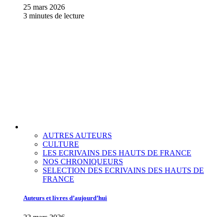
25 mars 2026
3 minutes de lecture
AUTRES AUTEURS
CULTURE
LES ECRIVAINS DES HAUTS DE FRANCE
NOS CHRONIQUEURS
SELECTION DES ECRIVAINS DES HAUTS DE
FRANCE
Auteurs et livres d’aujourd’hui