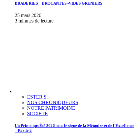
BRADERIES – BROCANTES -VIDES GRENIERS
25 mars 2026
3 minutes de lecture
ESTER S.
NOS CHRONIQUEURS
NOTRE PATRIMOINE
SOCIETE
Un Printemps Été 2026 sous le signe de la Mémoire et de l’Excellence
– Partie 2