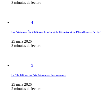
3 minutes de lecture
4
Un Printemps Été 2026 sous le signe de la Mémoire et de l’Excellence – Partie 1
25 mars 2026
3 minutes de lecture
5
La 10e Edition du Prix Alexandre Desrousseaux
25 mars 2026
2 minutes de lecture