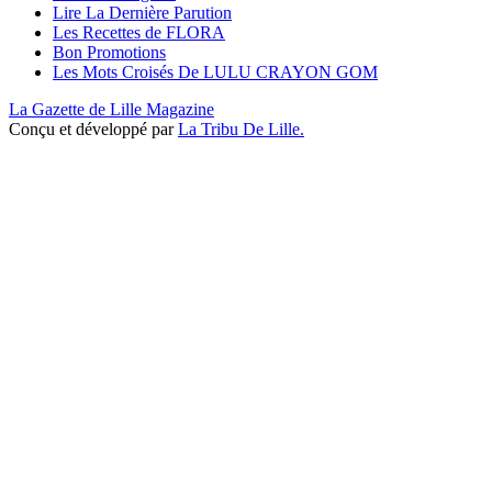
Lire La Dernière Parution
Les Recettes de FLORA
Bon Promotions
Les Mots Croisés De LULU CRAYON GOM
La Gazette de Lille Magazine
Conçu et développé par
La Tribu De Lille.