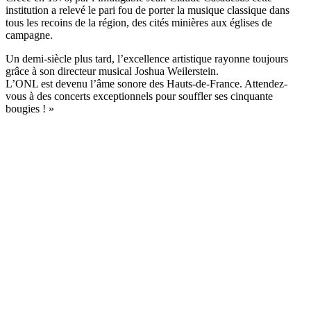
institution a relevé le pari fou de porter la musique classique dans
tous les recoins de la région, des cités minières aux églises de
campagne.
Un demi-siècle plus tard, l’excellence artistique rayonne toujours
grâce à son directeur musical Joshua Weilerstein.
L’ONL est devenu l’âme sonore des Hauts-de-France. Attendez-
vous à des concerts exceptionnels pour souffler ses cinquante
bougies ! »