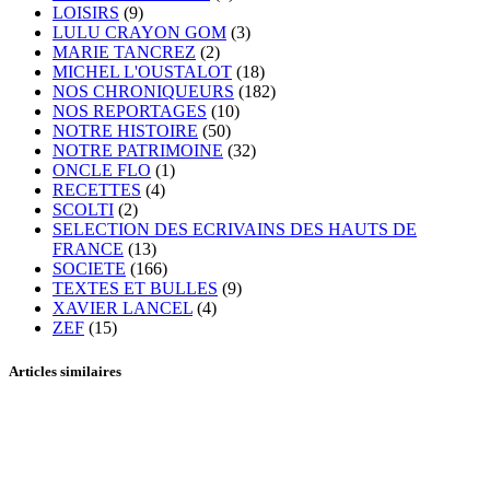
LOISIRS
(9)
LULU CRAYON GOM
(3)
MARIE TANCREZ
(2)
MICHEL L'OUSTALOT
(18)
NOS CHRONIQUEURS
(182)
NOS REPORTAGES
(10)
NOTRE HISTOIRE
(50)
NOTRE PATRIMOINE
(32)
ONCLE FLO
(1)
RECETTES
(4)
SCOLTI
(2)
SELECTION DES ECRIVAINS DES HAUTS DE
FRANCE
(13)
SOCIETE
(166)
TEXTES ET BULLES
(9)
XAVIER LANCEL
(4)
ZEF
(15)
Articles similaires