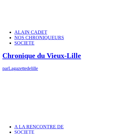
ALAIN CADET
NOS CHRONIQUEURS
SOCIETE
Chronique du Vieux-Lille
par
Lagazettedelille
A LA RENCONTRE DE
SOCIETE