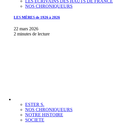
LES ECRIVAINS DES HAUTS DE FRANCE
NOS CHRONIQUEURS
LES MÈRES de 1926 à 2026
22 mars 2026
2 minutes de lecture
ESTER S.
NOS CHRONIQUEURS
NOTRE HISTOIRE
SOCIETE