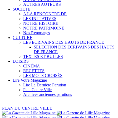
AUTRES AUTEURS
SOCIETE
A LA RENCONTRE DE
LES INITIATIVES
NOTRE HISTOIRE
NOTRE PATRIMOINE
Nos Reportages
CULTURE
LES ECRIVAINS DES HAUTS DE FRANCE
SELECTION DES ECRIVAINS DES HAUTS
DE FRANCE
TEXTES ET BULLES
LOISIRS
CINÉMA
RECETTES
LES MOTS CROISÉS
Lire Votre Magazine
Lire La Dernière Parution
Plan Centre Ville
Archives anciennes parutions
PLAN DU CENTRE VILLE