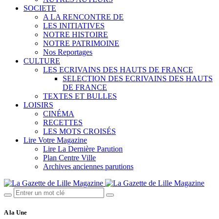
SOCIETE
A LA RENCONTRE DE
LES INITIATIVES
NOTRE HISTOIRE
NOTRE PATRIMOINE
Nos Reportages
CULTURE
LES ECRIVAINS DES HAUTS DE FRANCE
SELECTION DES ECRIVAINS DES HAUTS
DE FRANCE
TEXTES ET BULLES
LOISIRS
CINÉMA
RECETTES
LES MOTS CROISÉS
Lire Votre Magazine
Lire La Dernière Parution
Plan Centre Ville
Archives anciennes parutions
A la Une