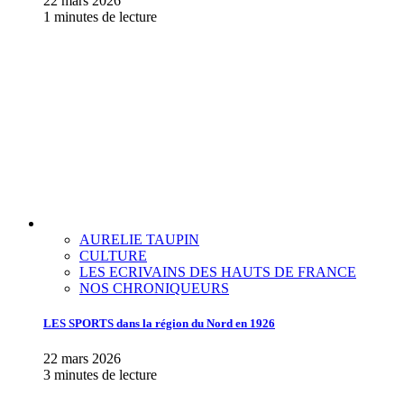
22 mars 2026
1 minutes de lecture
AURELIE TAUPIN
CULTURE
LES ECRIVAINS DES HAUTS DE FRANCE
NOS CHRONIQUEURS
LES SPORTS dans la région du Nord en 1926
22 mars 2026
3 minutes de lecture