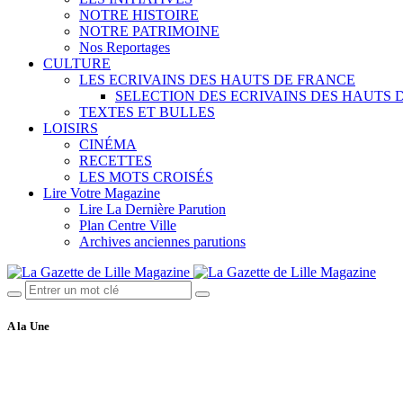
NOTRE HISTOIRE
NOTRE PATRIMOINE
Nos Reportages
CULTURE
LES ECRIVAINS DES HAUTS DE FRANCE
SELECTION DES ECRIVAINS DES HAUTS 
TEXTES ET BULLES
LOISIRS
CINÉMA
RECETTES
LES MOTS CROISÉS
Lire Votre Magazine
Lire La Dernière Parution
Plan Centre Ville
Archives anciennes parutions
A la Une