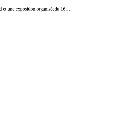
ord et une exposition organiséedu 16…