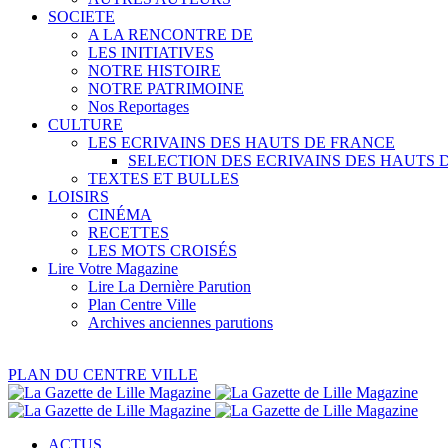
SOCIETE
A LA RENCONTRE DE
LES INITIATIVES
NOTRE HISTOIRE
NOTRE PATRIMOINE
Nos Reportages
CULTURE
LES ECRIVAINS DES HAUTS DE FRANCE
SELECTION DES ECRIVAINS DES HAUTS 
TEXTES ET BULLES
LOISIRS
CINÉMA
RECETTES
LES MOTS CROISÉS
Lire Votre Magazine
Lire La Dernière Parution
Plan Centre Ville
Archives anciennes parutions
PLAN DU CENTRE VILLE
ACTUS