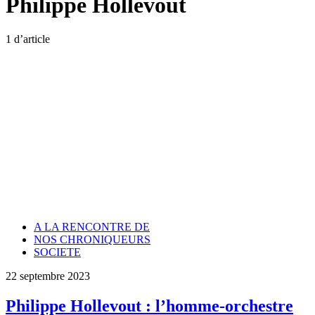
Philippe Hollevout
1 d’article
A LA RENCONTRE DE
NOS CHRONIQUEURS
SOCIETE
22 septembre 2023
Philippe Hollevout : l’homme-orchestre