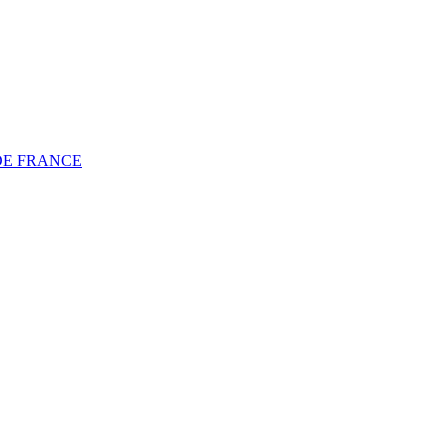
DE FRANCE