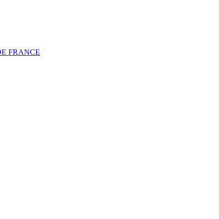
DE FRANCE