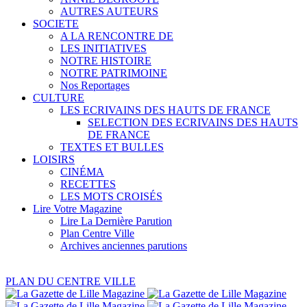
AUTRES AUTEURS
SOCIETE
A LA RENCONTRE DE
LES INITIATIVES
NOTRE HISTOIRE
NOTRE PATRIMOINE
Nos Reportages
CULTURE
LES ECRIVAINS DES HAUTS DE FRANCE
SELECTION DES ECRIVAINS DES HAUTS
DE FRANCE
TEXTES ET BULLES
LOISIRS
CINÉMA
RECETTES
LES MOTS CROISÉS
Lire Votre Magazine
Lire La Dernière Parution
Plan Centre Ville
Archives anciennes parutions
PLAN DU CENTRE VILLE