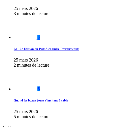
25 mars 2026
3 minutes de lecture
5
La 10e Edition du Prix Alexandre Desrousseaux
25 mars 2026
2 minutes de lecture
6
Quand les beaux jours s’invitent à table
25 mars 2026
5 minutes de lecture