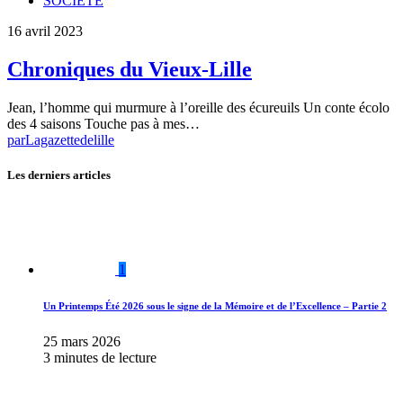
SOCIETE
16 avril 2023
Chroniques du Vieux-Lille
Jean, l’homme qui murmure à l’oreille des écureuils Un conte écolo
des 4 saisons Touche pas à mes…
par
Lagazettedelille
Les derniers articles
1
Un Printemps Été 2026 sous le signe de la Mémoire et de l’Excellence – Partie 2
25 mars 2026
3 minutes de lecture