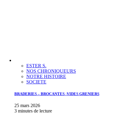
ESTER S.
NOS CHRONIQUEURS
NOTRE HISTOIRE
SOCIETE
BRADERIES – BROCANTES -VIDES GRENIERS
25 mars 2026
3 minutes de lecture