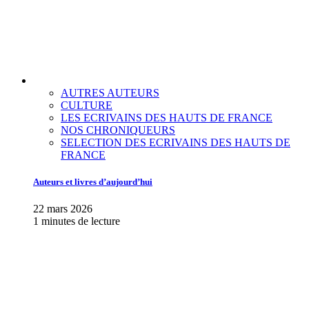
AUTRES AUTEURS
CULTURE
LES ECRIVAINS DES HAUTS DE FRANCE
NOS CHRONIQUEURS
SELECTION DES ECRIVAINS DES HAUTS DE
FRANCE
Auteurs et livres d’aujourd’hui
22 mars 2026
1 minutes de lecture