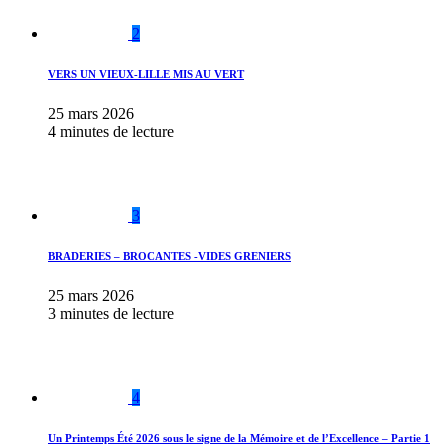
2
VERS UN VIEUX-LILLE MIS AU VERT
25 mars 2026
4 minutes de lecture
3
BRADERIES – BROCANTES -VIDES GRENIERS
25 mars 2026
3 minutes de lecture
4
Un Printemps Été 2026 sous le signe de la Mémoire et de l’Excellence – Partie 1