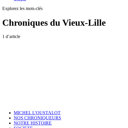
Explorez les mots-clés
Chroniques du Vieux-Lille
1 d’article
MICHEL L'OUSTALOT
NOS CHRONIQUEURS
NOTRE HISTOIRE