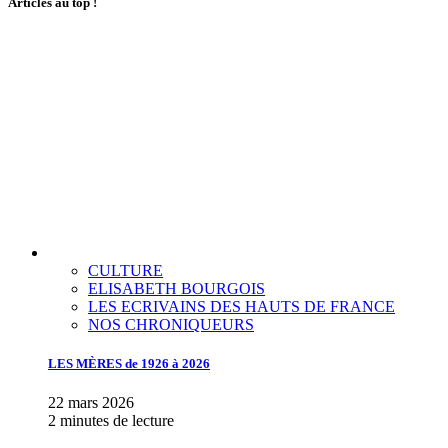
Articles au top !
CULTURE
ELISABETH BOURGOIS
LES ECRIVAINS DES HAUTS DE FRANCE
NOS CHRONIQUEURS
LES MÈRES de 1926 à 2026
22 mars 2026
2 minutes de lecture