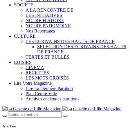
SOCIETE
A LA RENCONTRE DE
LES INITIATIVES
NOTRE HISTOIRE
NOTRE PATRIMOINE
Nos Reportages
CULTURE
LES ECRIVAINS DES HAUTS DE FRANCE
SELECTION DES ECRIVAINS DES HAUTS
DE FRANCE
TEXTES ET BULLES
LOISIRS
CINÉMA
RECETTES
LES MOTS CROISÉS
Lire Votre Magazine
Lire La Dernière Parution
Plan Centre Ville
Archives anciennes parutions
A la Une