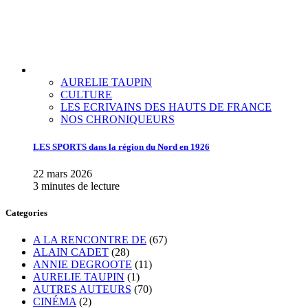
AURELIE TAUPIN
CULTURE
LES ECRIVAINS DES HAUTS DE FRANCE
NOS CHRONIQUEURS
LES SPORTS dans la région du Nord en 1926
22 mars 2026
3 minutes de lecture
Categories
A LA RENCONTRE DE
(67)
ALAIN CADET
(28)
ANNIE DEGROOTE
(11)
AURELIE TAUPIN
(1)
AUTRES AUTEURS
(70)
CINÉMA
(2)