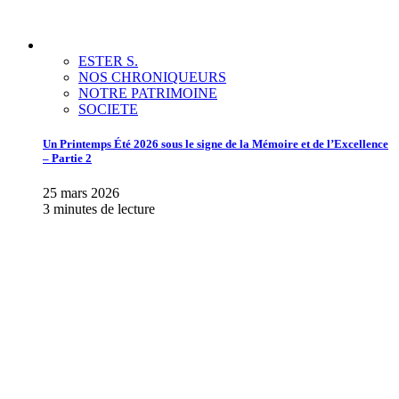
ESTER S.
NOS CHRONIQUEURS
NOTRE PATRIMOINE
SOCIETE
Un Printemps Été 2026 sous le signe de la Mémoire et de l’Excellence
– Partie 2
25 mars 2026
3 minutes de lecture