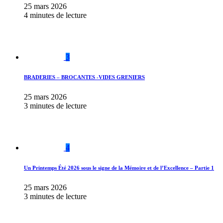
25 mars 2026
4 minutes de lecture
3
BRADERIES – BROCANTES -VIDES GRENIERS
25 mars 2026
3 minutes de lecture
4
Un Printemps Été 2026 sous le signe de la Mémoire et de l’Excellence – Partie 1
25 mars 2026
3 minutes de lecture