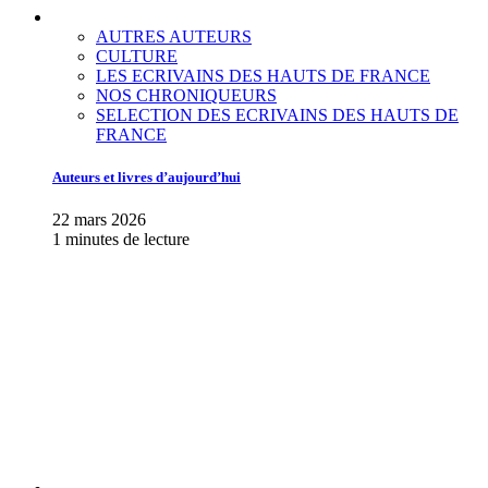
AUTRES AUTEURS
CULTURE
LES ECRIVAINS DES HAUTS DE FRANCE
NOS CHRONIQUEURS
SELECTION DES ECRIVAINS DES HAUTS DE
FRANCE
Auteurs et livres d’aujourd’hui
22 mars 2026
1 minutes de lecture