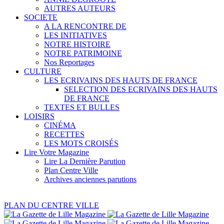
AUTRES AUTEURS
SOCIETE
A LA RENCONTRE DE
LES INITIATIVES
NOTRE HISTOIRE
NOTRE PATRIMOINE
Nos Reportages
CULTURE
LES ECRIVAINS DES HAUTS DE FRANCE
SELECTION DES ECRIVAINS DES HAUTS
DE FRANCE
TEXTES ET BULLES
LOISIRS
CINÉMA
RECETTES
LES MOTS CROISÉS
Lire Votre Magazine
Lire La Dernière Parution
Plan Centre Ville
Archives anciennes parutions
PLAN DU CENTRE VILLE