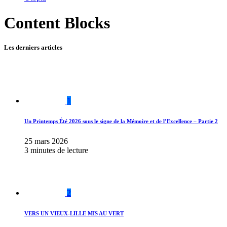
Content Blocks
Les derniers articles
1
Un Printemps Été 2026 sous le signe de la Mémoire et de l’Excellence – Partie 2
25 mars 2026
3 minutes de lecture
2
VERS UN VIEUX-LILLE MIS AU VERT