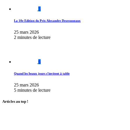
5
La 10e Edition du Prix Alexandre Desrousseaux
25 mars 2026
2 minutes de lecture
6
Quand les beaux jours s’invitent à table
25 mars 2026
5 minutes de lecture
Articles au top !