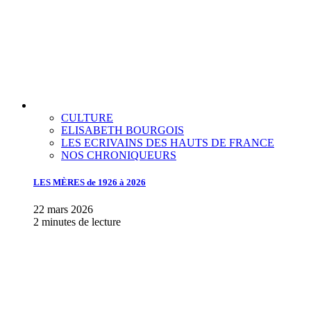
CULTURE
ELISABETH BOURGOIS
LES ECRIVAINS DES HAUTS DE FRANCE
NOS CHRONIQUEURS
LES MÈRES de 1926 à 2026
22 mars 2026
2 minutes de lecture