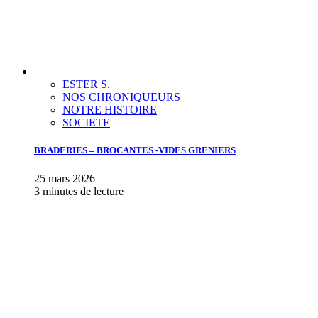
ESTER S.
NOS CHRONIQUEURS
NOTRE HISTOIRE
SOCIETE
BRADERIES – BROCANTES -VIDES GRENIERS
25 mars 2026
3 minutes de lecture