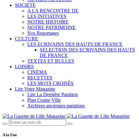
SOCIETE
A LA RENCONTRE DE
LES INITIATIVES
NOTRE HISTOIRE
NOTRE PATRIMOINE
Nos Reportages
CULTURE
LES ECRIVAINS DES HAUTS DE FRANCE
SELECTION DES ECRIVAINS DES HAUTS
DE FRANCE
TEXTES ET BULLES
LOISIRS
CINÉMA
RECETTES
LES MOTS CROISÉS
Lire Votre Magazine
Lire La Dernière Parution
Plan Centre Ville
Archives anciennes parutions
A la Une